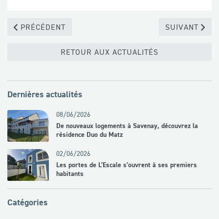
PRÉCÉDENT
SUIVANT
RETOUR AUX ACTUALITÉS
Dernières actualités
08/06/2026
De nouveaux logements à Savenay, découvrez la
résidence Duo du Matz
02/06/2026
Les portes de L’Escale s’ouvrent à ses premiers
habitants
Catégories