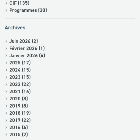
CIF (135)
Programmes (20)
Archives
Juin 2026 (2)
Février 2026 (1)
Janvier 2026 (4)
2025 (17)
2024 (15)
2023 (15)
2022 (22)
2021 (16)
2020 (8)
2019 (8)
2018 (19)
2017 (22)
2016 (4)
2015 (2)