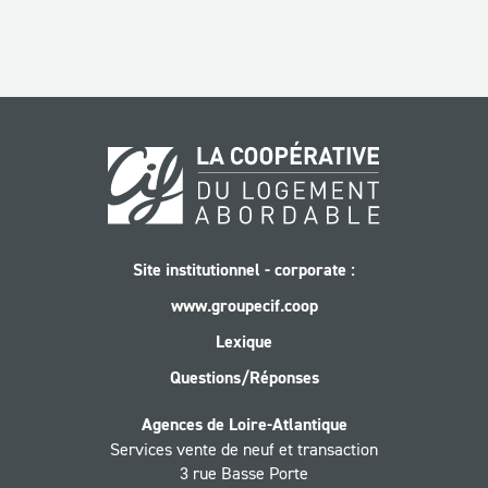
Site institutionnel - corporate :
www.groupecif.coop
Lexique
Questions/Réponses
Agences de Loire-Atlantique
Services vente de neuf et transaction
3 rue Basse Porte