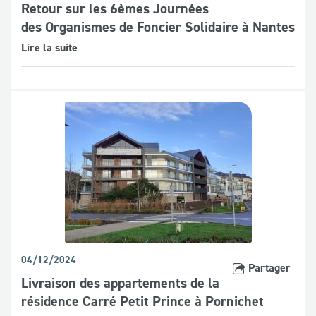
Retour sur les 6èmes Journées
des Organismes de Foncier Solidaire à Nantes
Lire la suite
04/12/2024
Partager
Livraison des appartements de la
résidence Carré Petit Prince à Pornichet