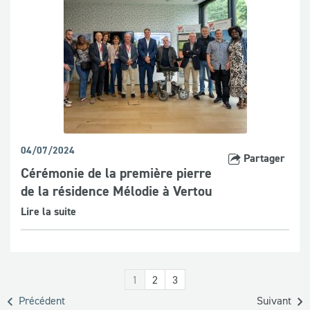
04/07/2024
Partager
Cérémonie de la première pierre
de la résidence Mélodie à Vertou
Lire la suite
1
2
3
Précédent
Suivant