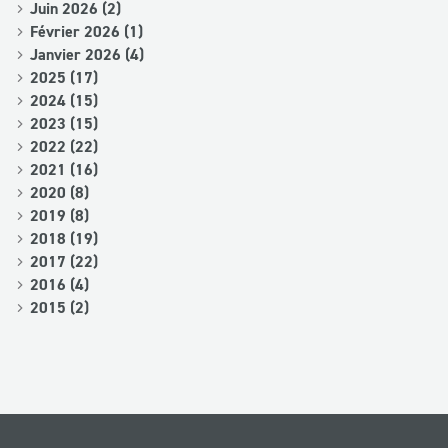
Juin 2026 (2)
Février 2026 (1)
Janvier 2026 (4)
2025 (17)
2024 (15)
2023 (15)
2022 (22)
2021 (16)
2020 (8)
2019 (8)
2018 (19)
2017 (22)
2016 (4)
2015 (2)