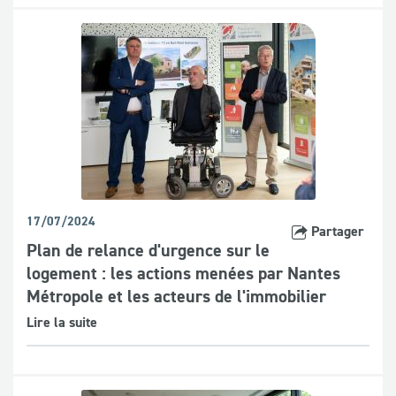
17/07/2024
Partager
Plan de relance d'urgence sur le
logement : les actions menées par Nantes
Métropole et les acteurs de l'immobilier
Lire la suite