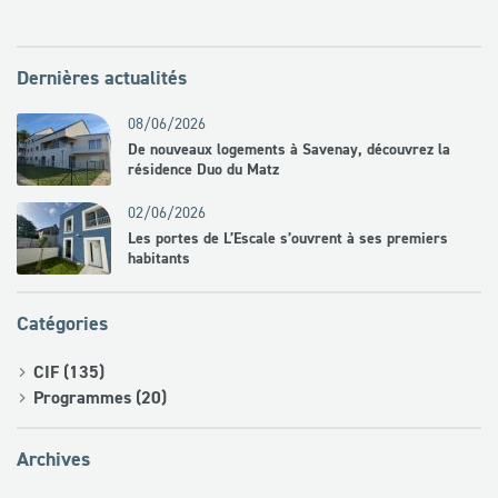
Dernières actualités
08/06/2026
De nouveaux logements à Savenay, découvrez la
résidence Duo du Matz
02/06/2026
Les portes de L’Escale s’ouvrent à ses premiers
habitants
Catégories
CIF (135)
Programmes (20)
Archives