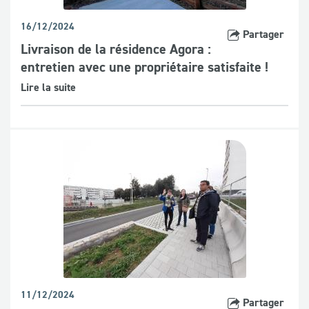
16/12/2024
Partager
Livraison de la résidence Agora :
entretien avec une propriétaire satisfaite !
Lire la suite
11/12/2024
Partager