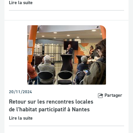
Lire la suite
20/11/2024
Partager
Retour sur les rencontres locales
de l'habitat participatif à Nantes
Lire la suite