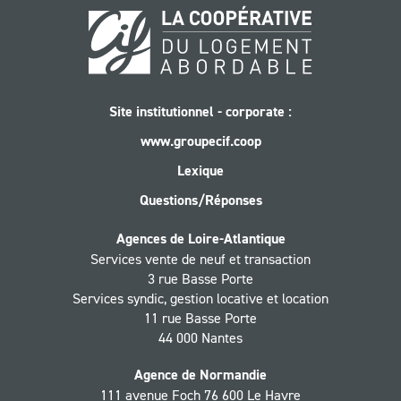
Site institutionnel - corporate :
www.groupecif.coop
Lexique
Questions/Réponses
Agences de Loire-Atlantique
Services vente de neuf et transaction
3 rue Basse Porte
Services syndic, gestion locative et location
11 rue Basse Porte
44 000 Nantes
Agence de Normandie
111 avenue Foch 76 600 Le Havre