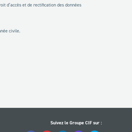
roit d’accès et de rectification des données
ée civile.
Suivez le Groupe CIF sur :