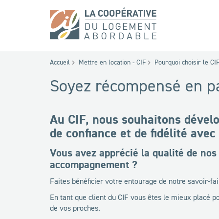
Accueil
Mettre en location - CIF
Pourquoi choisir le CIF
Soyez récompensé en par
Au CIF, nous souhaitons dévelo
de confiance et de fidélité avec
Vous avez apprécié la qualité de nos 
accompagnement ?
Faites bénéficier votre entourage de notre savoir-fai
En tant que client du CIF vous êtes le mieux placé
de vos proches.