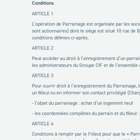
Conditions
ARTICLE 1
L’opération de Parrainage est organisée par les soci
sont actionnaires) dont le siège est situé 10 rue de
conditions définies ci-après.
ARTICLE 2
Peut accéder au droit à l’enregistrement d’un parrai
les administrateurs du Groupe CIF et de l’ensemble de
ARTICLE 3
Pour ouvrir droit à l’enregistrement du Parrainage, l
un filleul ou en informer son contact privilégié (Char
- l’objet du parrainage : achat d’un logement neuf
- les coordonnées complètes du parrain et du filleul 
ARTICLE 4
Conditions à remplir par le Filleul pour que le « Par