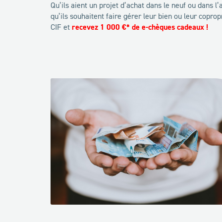
Qu’ils aient un projet d’achat dans le neuf ou dans l’
qu’ils souhaitent faire gérer leur bien ou leur copropr
CIF et
recevez 1 000 €* de e-chèques cadeaux !