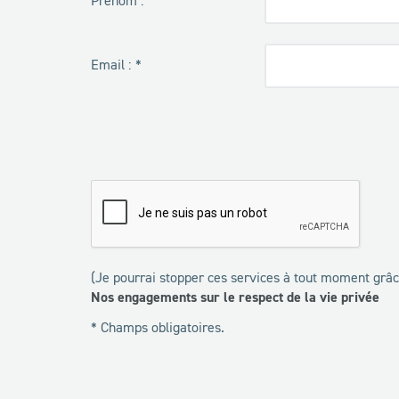
Prénom :
Email :
(Je pourrai stopper ces services à tout moment grâce
Nos engagements sur le respect de la vie privée
* Champs obligatoires.