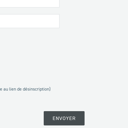
 au lien de désinscription)
ENVOYER