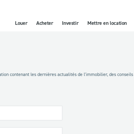
Louer
Acheter
Investir
Mettre en location
tion contenant les dernières actualités de l'immobilier, des conseils