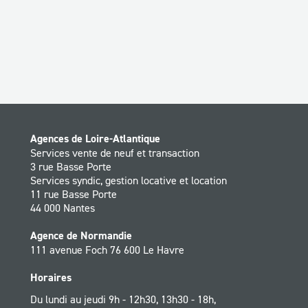
Agences de Loire-Atlantique
Services vente de neuf et transaction
3 rue Basse Porte
Services syndic, gestion locative et location
11 rue Basse Porte
44 000 Nantes
Agence de Normandie
111 avenue Foch 76 600 Le Havre
Horaires
Du lundi au jeudi 9h - 12h30, 13h30 - 18h,