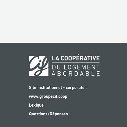
Site institutionnel - corporate :
www.groupecif.coop
Lexique
Questions/Réponses