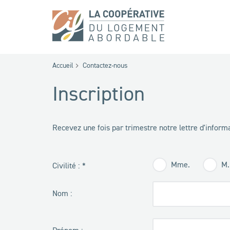
Accueil
Contactez-nous
Inscription
Recevez une fois par trimestre notre lettre d'informa
Mme.
M.
Civilité :
Nom :