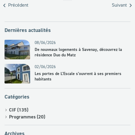
Précédent
Suivant
Dernières actualités
08/06/2026
De nouveaux logements à Savenay, découvrez la
résidence Duo du Matz
02/06/2026
Les portes de L’Escale s’ouvrent à ses premiers
habitants
Catégories
CIF (135)
Programmes (20)
Archives