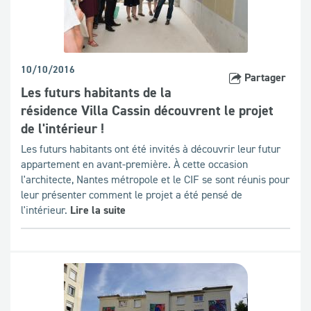
10/10/2016
Partager
Les futurs habitants de la
résidence Villa Cassin découvrent le projet
de l'intérieur !
Les futurs habitants ont été invités à découvrir leur futur
appartement en avant-première. À cette occasion
l'architecte, Nantes métropole et le CIF se sont réunis pour
leur présenter comment le projet a été pensé de
l'intérieur.
Lire la suite