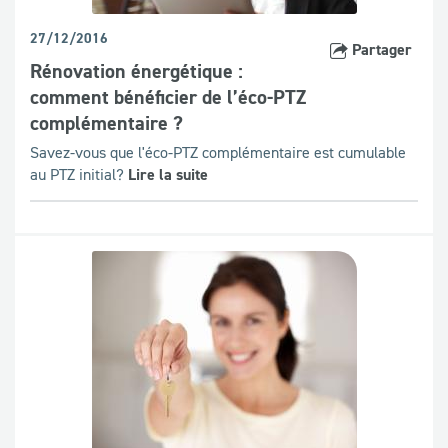
27/12/2016
Partager
Rénovation énergétique :
comment bénéficier de l’éco-PTZ
complémentaire ?
Savez-vous que l'éco-PTZ complémentaire est cumulable
au PTZ initial?
Lire la suite