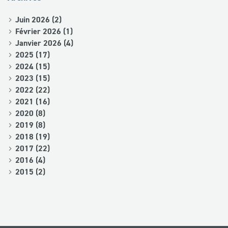
Juin 2026 (2)
Février 2026 (1)
Janvier 2026 (4)
2025 (17)
2024 (15)
2023 (15)
2022 (22)
2021 (16)
2020 (8)
2019 (8)
2018 (19)
2017 (22)
2016 (4)
2015 (2)