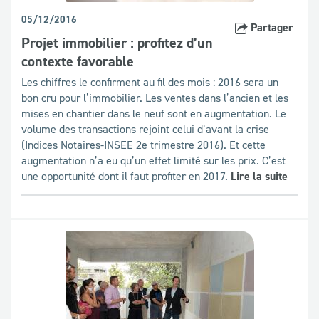
05/12/2016
Partager
Projet immobilier : profitez d’un
contexte favorable
Les chiffres le confirment au fil des mois : 2016 sera un
bon cru pour l’immobilier. Les ventes dans l’ancien et les
mises en chantier dans le neuf sont en augmentation. Le
volume des transactions rejoint celui d’avant la crise
(Indices Notaires-INSEE 2e trimestre 2016). Et cette
augmentation n’a eu qu’un effet limité sur les prix. C’est
une opportunité dont il faut profiter en 2017.
Lire la suite