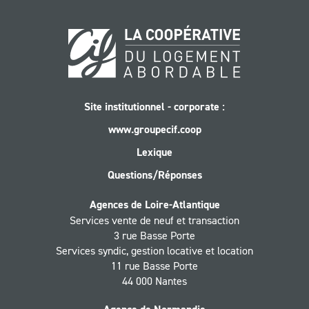
Site institutionnel - corporate :
www.groupecif.coop
Lexique
Questions/Réponses
Agences de Loire-Atlantique
Services vente de neuf et transaction
3 rue Basse Porte
Services syndic, gestion locative et location
11 rue Basse Porte
44 000 Nantes