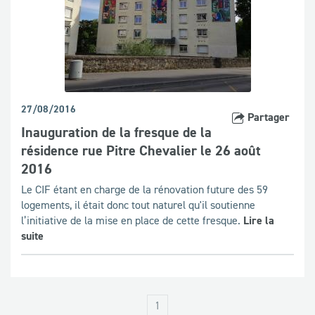
27/08/2016
Partager
Inauguration de la fresque de la
résidence rue Pitre Chevalier le 26 août
2016
Le CIF étant en charge de la rénovation future des 59
logements, il était donc tout naturel qu'il soutienne
l’initiative de la mise en place de cette fresque.
Lire la
suite
1