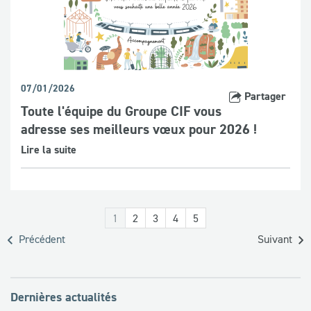
07/01/2026
Partager
Toute l'équipe du Groupe CIF vous
adresse ses meilleurs vœux pour 2026 !
Lire la suite
1
2
3
4
5
Précédent
Suivant
Dernières actualités