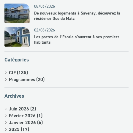
08/06/2026
De nouveaux logements à Savenay, découvrez la
résidence Duo du Matz
02/06/2026
Les portes de L’Escale s’ouvrent à ses premiers
habitants
Catégories
CIF (135)
Programmes (20)
Archives
Juin 2026 (2)
Février 2026 (1)
Janvier 2026 (4)
2025 (17)