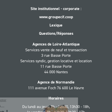
Site institutionnel - corporate :
www.groupecif.coop
Lexique
Questions/Réponses
Agences de Loire-Atlantique
Services vente de neuf et transaction
3 rue Basse Porte
Services syndic, gestion locative et location
11 rue Basse Porte
44 000 Nantes
Agence de Normandie
111 avenue Foch 76 600 Le Havre
Horaires
Du lundi au jeudi 9h - 12h30, 13h30 - 18h,