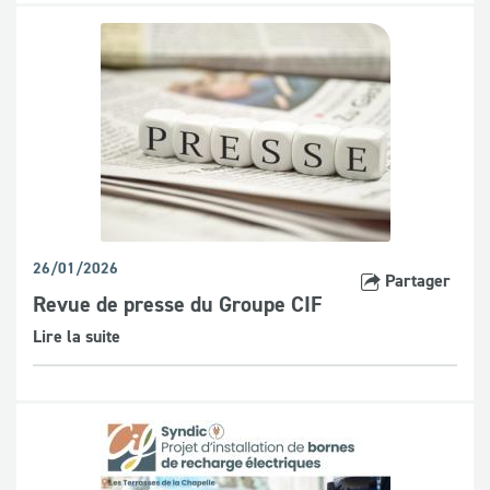
26/01/2026
Partager
Revue de presse du Groupe CIF
Lire la suite