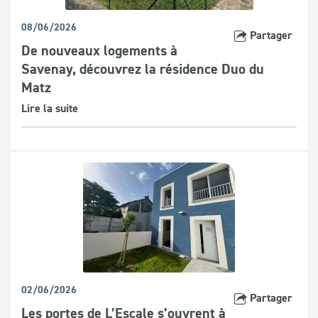
08/06/2026
Partager
De nouveaux logements à
Savenay, découvrez la résidence Duo du
Matz
Lire la suite
02/06/2026
Partager
Les portes de L’Escale s’ouvrent à