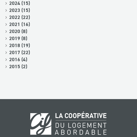
2024 (15)
2023 (15)
2022 (22)
2021 (16)
2020 (8)
2019 (8)
2018 (19)
2017 (22)
2016 (4)
2015 (2)