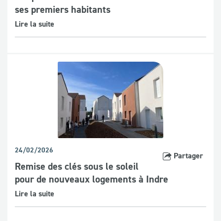
ses premiers habitants
Lire la suite
24/02/2026
Partager
Remise des clés sous le soleil
pour de nouveaux logements à Indre
Lire la suite