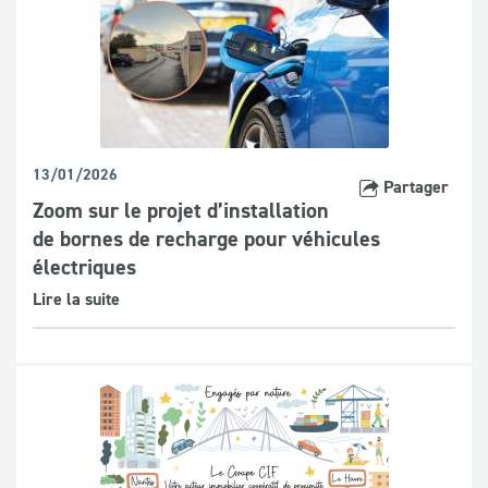
13/01/2026
Partager
Zoom sur le projet d’installation
de bornes de recharge pour véhicules
électriques
Lire la suite