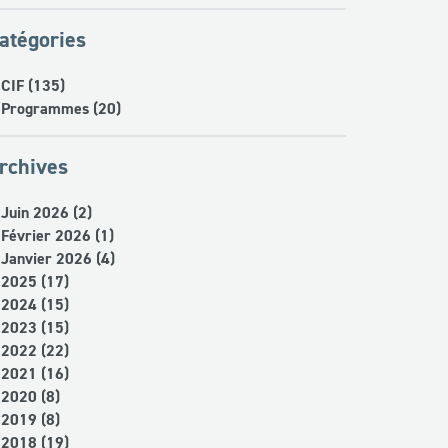
atégories
CIF (135)
Programmes (20)
rchives
Juin 2026 (2)
Février 2026 (1)
Janvier 2026 (4)
2025 (17)
2024 (15)
2023 (15)
2022 (22)
2021 (16)
2020 (8)
2019 (8)
2018 (19)