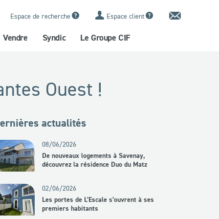
Contact
Espace de recherche
Espace client
Vendre
Syndic
Le Groupe CIF
antes Ouest !
ernières actualités
08/06/2026
De nouveaux logements à Savenay,
découvrez la résidence Duo du Matz
02/06/2026
Les portes de L’Escale s’ouvrent à ses
premiers habitants