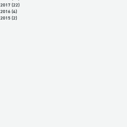
2017 (22)
2016 (4)
2015 (2)