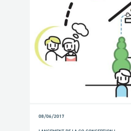
08/06/2017