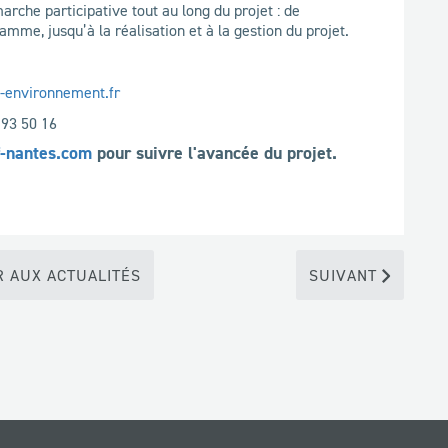
arche participative tout au long du projet : de
mme, jusqu’à la réalisation et à la gestion du projet.
environnement.fr
 93 50 16
f-nantes.com
pour suivre l'avancée du projet.
 AUX ACTUALITÉS
SUIVANT