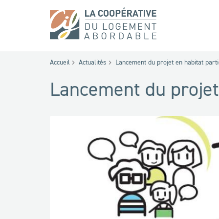
Accueil
Actualités
Lancement du projet en habitat partici
Lancement du projet 