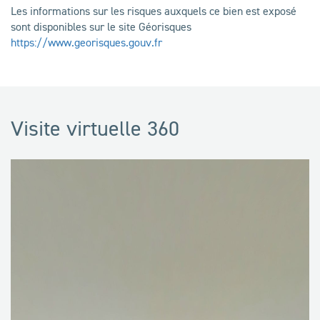
Les informations sur les risques auxquels ce bien est exposé
sont disponibles sur le site Géorisques
https://www.georisques.gouv.fr
Visite virtuelle 360