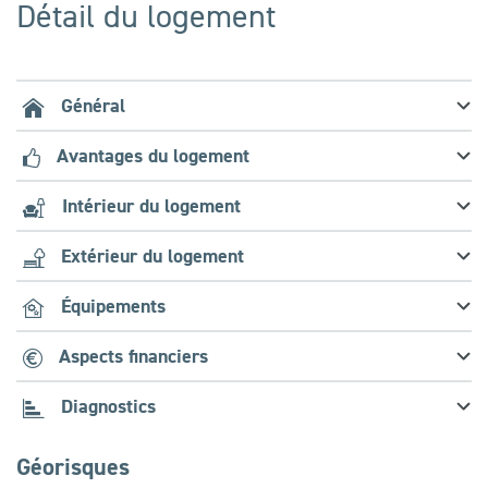
Détail du logement
Général
Avantages du logement
Intérieur du logement
Extérieur du logement
Équipements
Aspects financiers
Diagnostics
Géorisques