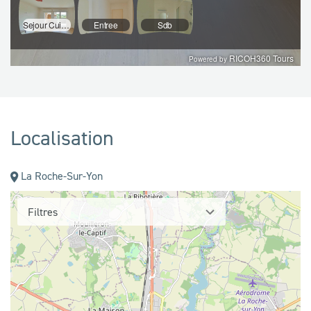
Localisation
La Roche-Sur-Yon
Filtres