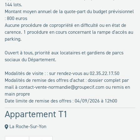
144 lots.
Montant moyen annuel de la quote-part du budget prévisionnel
: 800 euros
Aucune procédure de copropriété en difficulté ou en état de
carence. 1 procédure en cours concernant la rampe d'accès au
parking.
Ouvert à tous, priorité aux locataires et gardiens de parcs
sociaux du Département.
Modalités de visite : : sur rendez-vous au 02.35.22.17.50
Modalités de remise des offres d'achat : dossier complet par
mail à contact-vente-normandie@groupecif.com ou remis en
main propre
Date limite de remise des offres : 04/09/2026 à 12h00
Appartement T1
La Roche-Sur-Yon