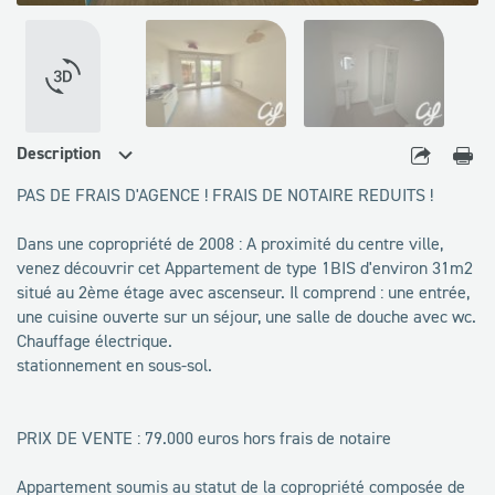
disponibles
VOIR LA VISITE 360°
Description
PAS DE FRAIS D'AGENCE ! FRAIS DE NOTAIRE REDUITS !
Dans une copropriété de 2008 : A proximité du centre ville,
venez découvrir cet Appartement de type 1BIS d'environ 31m2
situé au 2ème étage avec ascenseur. Il comprend : une entrée,
une cuisine ouverte sur un séjour, une salle de douche avec wc.
Chauffage électrique.
stationnement en sous-sol.
PRIX DE VENTE : 79.000 euros hors frais de notaire
Appartement soumis au statut de la copropriété composée de