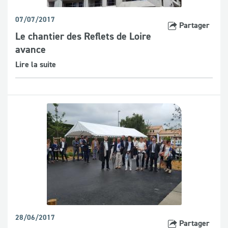
07/07/2017
Partager
Le chantier des Reflets de Loire
avance
Lire la suite
28/06/2017
Partager