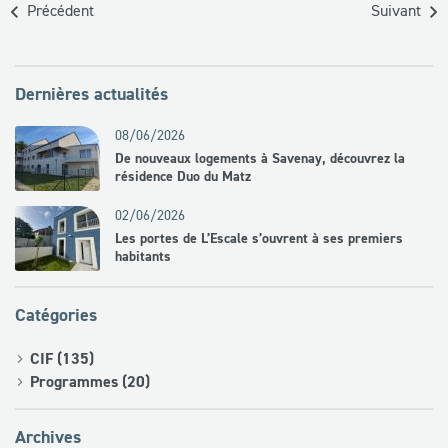
Précédent
Suivant
Dernières actualités
08/06/2026
De nouveaux logements à Savenay, découvrez la
résidence Duo du Matz
02/06/2026
Les portes de L’Escale s’ouvrent à ses premiers
habitants
Catégories
CIF (135)
Programmes (20)
Archives