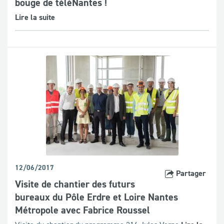
bouge de téléNantes !
Lire la suite
12/06/2017
Partager
Visite de chantier des futurs
bureaux du Pôle Erdre et Loire Nantes
Métropole avec Fabrice Roussel