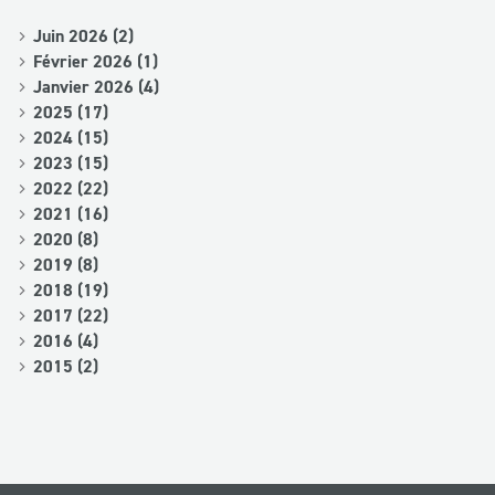
Juin 2026 (2)
Février 2026 (1)
Janvier 2026 (4)
2025 (17)
2024 (15)
2023 (15)
2022 (22)
2021 (16)
2020 (8)
2019 (8)
2018 (19)
2017 (22)
2016 (4)
2015 (2)