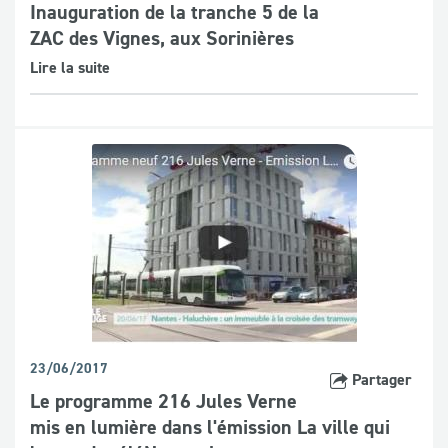
Inauguration de la tranche 5 de la
ZAC des Vignes, aux Sorinières
Lire la suite
23/06/2017
Partager
Le programme 216 Jules Verne
mis en lumière dans l'émission La ville qui