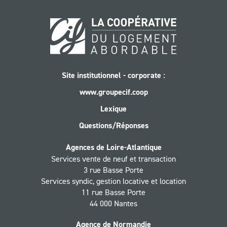
Site institutionnel - corporate :
www.groupecif.coop
Lexique
Questions/Réponses
Agences de Loire-Atlantique
Services vente de neuf et transaction
3 rue Basse Porte
Services syndic, gestion locative et location
11 rue Basse Porte
44 000 Nantes
Agence de Normandie