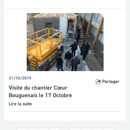
21/10/2019
Partager
Visite du chantier Cœur
Bouguenais le 17 Octobre
Lire la suite