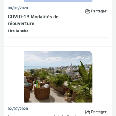
08/07/2020
Partager
COVID-19 Modalités de
réouverture
Lire la suite
02/07/2020
Partager