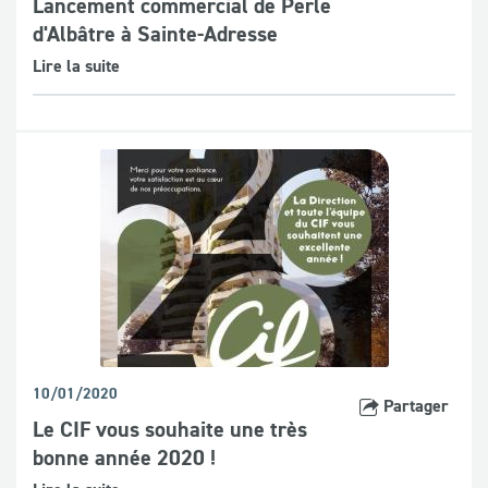
Lancement commercial de Perle
d'Albâtre à Sainte-Adresse
Lire la suite
10/01/2020
Partager
Le CIF vous souhaite une très
bonne année 2020 !