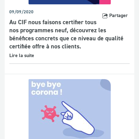
09/09/2020
Partager
Au CIF nous faisons certifier tous
nos programmes neuf, découvrez les
bénéfices concrets que ce niveau de qualité
certifiée offre à nos clients.
Lire la suite