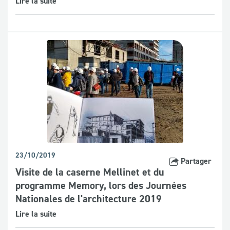
Lire la suite
23/10/2019
Partager
Visite de la caserne Mellinet et du
programme Memory, lors des Journées
Nationales de l'architecture 2019
Lire la suite