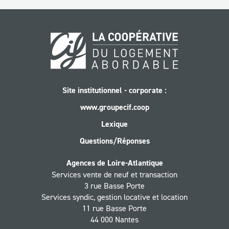
Site institutionnel - corporate :
www.groupecif.coop
Lexique
Questions/Réponses
Agences de Loire-Atlantique
Services vente de neuf et transaction
3 rue Basse Porte
Services syndic, gestion locative et location
11 rue Basse Porte
44 000 Nantes