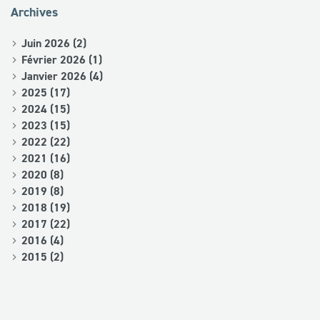
Archives
Juin 2026 (2)
Février 2026 (1)
Janvier 2026 (4)
2025 (17)
2024 (15)
2023 (15)
2022 (22)
2021 (16)
2020 (8)
2019 (8)
2018 (19)
2017 (22)
2016 (4)
2015 (2)