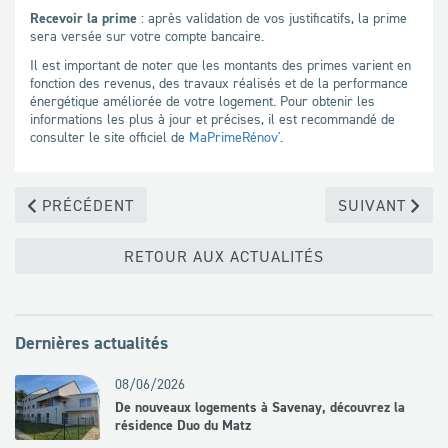
Recevoir la prime
: après validation de vos justificatifs, la prime
sera versée sur votre compte bancaire.
Il est important de noter que les montants des primes varient en
fonction des revenus, des travaux réalisés et de la performance
énergétique améliorée de votre logement. Pour obtenir les
informations les plus à jour et précises, il est recommandé de
consulter le site officiel de
MaPrimeRénov'
.
PRÉCÉDENT
SUIVANT
RETOUR AUX ACTUALITÉS
Dernières actualités
08/06/2026
De nouveaux logements à Savenay, découvrez la
résidence Duo du Matz