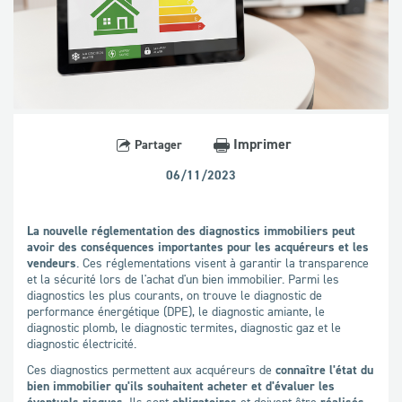
Imprimer
Partager
06/11/2023
La nouvelle réglementation des diagnostics immobiliers peut
avoir des conséquences importantes pour les acquéreurs et les
vendeurs
. Ces réglementations visent à garantir la transparence
et la sécurité lors de l'achat d'un bien immobilier. Parmi les
diagnostics les plus courants, on trouve le diagnostic de
performance énergétique (DPE), le diagnostic amiante, le
diagnostic plomb, le diagnostic termites, diagnostic gaz et le
diagnostic électricité.
Ces diagnostics permettent aux acquéreurs de
connaître l'état du
bien immobilier qu'ils souhaitent acheter et d'évaluer les
éventuels risques
. Ils sont
obligatoires
et doivent être
réalisés