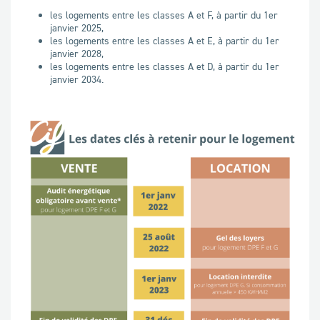
les logements entre les classes A et F, à partir du 1er
janvier 2025,
les logements entre les classes A et E, à partir du 1er
janvier 2028,
les logements entre les classes A et D, à partir du 1er
janvier 2034.