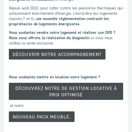
Depuis août 2022, pour lutter contre les passoires thermiques qui
consomment énormément d’énergie, c’est-à-dire les logements
classés F et G, u
ne nouvelle réglementation contraint les
propriétaires de logements énergivores
.
Vous souhaitez vendre votre logement et réaliser son DPE ?
Nous vous offrons la réalisation du diagnostic
si vous nous
confiez la vente exclusive.
DÉCOUVRIR NOTRE ACCOMPAGNEMENT
Vous souhaitez mettre en location votre logement ?
DÉCOUVREZ NOTRE DE GESTION LOCATIVE À
PRIX OPTIMISÉ
et notre
NOUVEAU PACK MEUBLÉ.