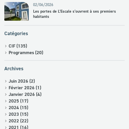
02/06/2026
Les portes de L’Escale s’ouvrent à ses premiers
habitants
Catégories
CIF (135)
Programmes (20)
Archives
Juin 2026 (2)
Février 2026 (1)
Janvier 2026 (4)
2025 (17)
2024 (15)
2023 (15)
2022 (22)
2021 (16)