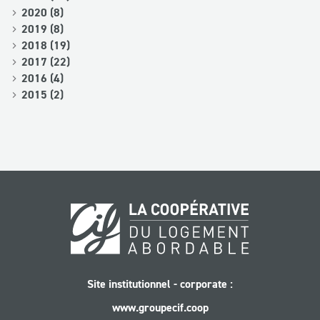
2020 (8)
2019 (8)
2018 (19)
2017 (22)
2016 (4)
2015 (2)
Site institutionnel - corporate :
www.groupecif.coop