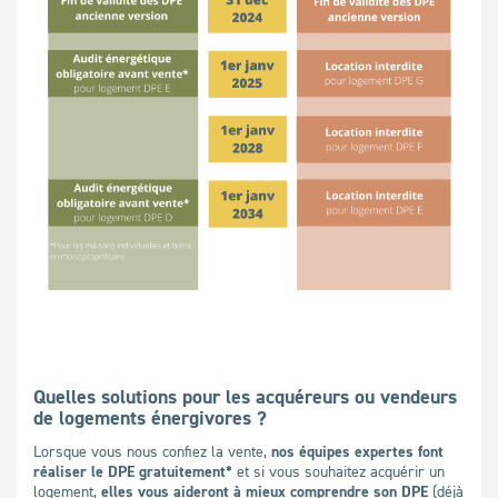
Quelles solutions pour les acquéreurs ou vendeurs
de logements énergivores ?
Lorsque vous nous confiez la vente,
nos équipes expertes font
réaliser le DPE gratuitement*
et si vous souhaitez acquérir un
logement,
elles vous aideront à mieux comprendre son DPE
(déjà