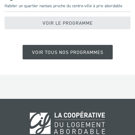
Habiter un quartier nantais proche du centre-ville à prix abordable
VOIR LE PROGRAMME
VOIR TOUS NOS PROGRAMMES