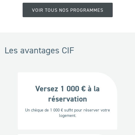
VOIR TOUS NOS PROGRAMMES
Les avantages CIF
Versez 1 000 € à la
réservation
Un chèque de 1 000 € suffit pour réserver votre
logement.