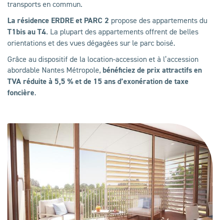
transports en commun.
La résidence ERDRE et PARC 2
propose des appartements du
T1bis au T4
. La plupart des appartements offrent de belles
orientations et des vues dégagées sur le parc boisé.
Grâce au dispositif de la location-accession et à l’accession
abordable Nantes Métropole,
bénéficiez de prix attractifs en
TVA réduite à 5,5 % et de 15 ans d’exonération de taxe
foncière
.