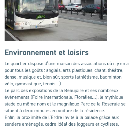
Environnement et loisirs
Le quartier dispose d’une maison des associations où il y en a
pour tous les goûts : anglais, arts plastiques, chant, théâtre,
danse, musique et, bien sûr, sports (athlétisme, badminton,
vélo, gymnastique, tennis…).
Le parc des expositions de la Beaujoire et ses nombreux
événements (Foire Internationale, Floralies…), le mythique
stade du même nom et le magnifique Parc de la Roseraie se
situent à deux minutes en voiture de la résidence.
Enfin, la proximité de l’Erdre invite à la balade grâce aux
sentiers aménagés, cadre idéal des joggeurs et cyclistes.