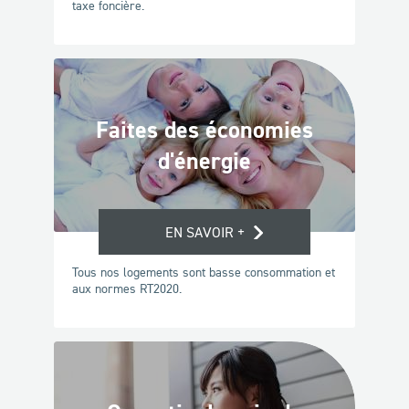
taxe foncière.
Faites des économies
d'énergie
EN SAVOIR +
Tous nos logements sont basse consommation et
aux normes RT2020.