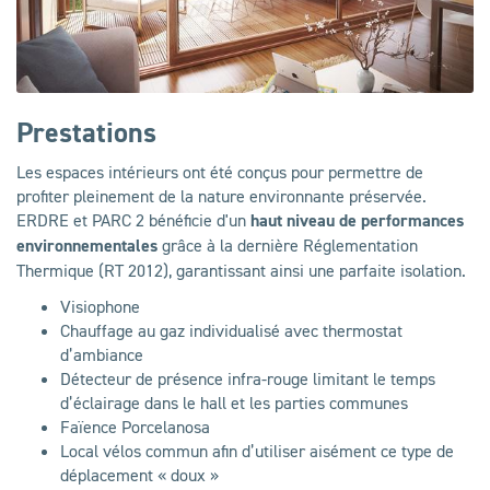
Prestations
Les espaces intérieurs ont été conçus pour permettre de
profiter pleinement de la nature environnante préservée.
ERDRE et PARC 2 bénéficie d'un
haut niveau de performances
environnementales
grâce à la dernière Réglementation
Thermique (RT 2012), garantissant ainsi une parfaite isolation.
Visiophone
Chauffage au gaz individualisé avec thermostat
d’ambiance
Détecteur de présence infra-rouge limitant le temps
d’éclairage dans le hall et les parties communes
Faïence Porcelanosa
Local vélos commun afin d’utiliser aisément ce type de
déplacement « doux »