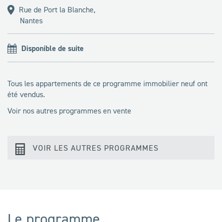
Rue de Port la Blanche,
Nantes
Disponible de suite
Tous les appartements de ce programme immobilier neuf ont
été vendus.
Voir nos autres programmes en vente
VOIR LES AUTRES PROGRAMMES
Le programme