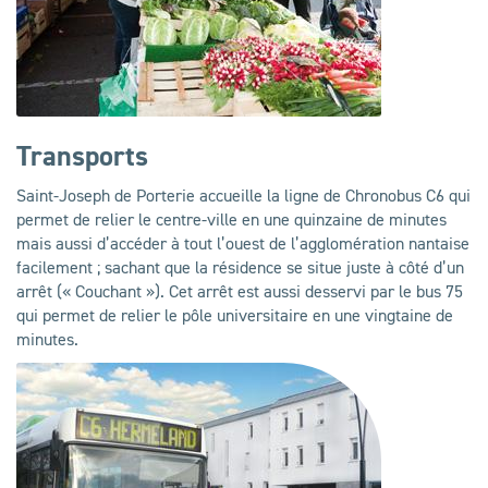
Transports
Saint-Joseph de Porterie accueille la ligne de Chronobus C6 qui
permet de relier le centre-ville en une quinzaine de minutes
mais aussi d’accéder à tout l’ouest de l’agglomération nantaise
facilement ; sachant que la résidence se situe juste à côté d’un
arrêt (« Couchant »). Cet arrêt est aussi desservi par le bus 75
qui permet de relier le pôle universitaire en une vingtaine de
minutes.