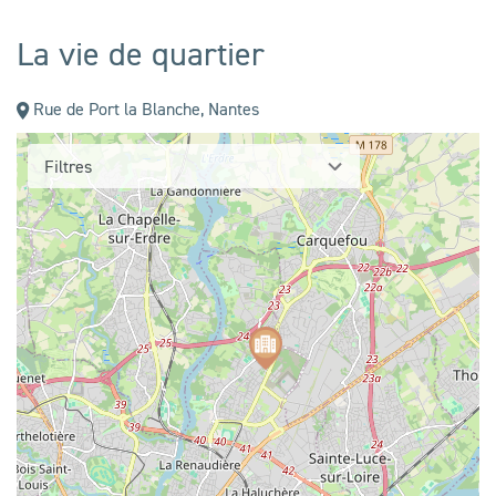
La vie de quartier
Rue de Port la Blanche,
Nantes
Filtres