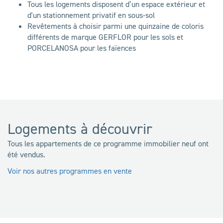
Tous les logements disposent d’un espace extérieur et
d'un stationnement privatif en sous-sol
Revêtements à choisir parmi une quinzaine de coloris
différents de marque GERFLOR pour les sols et
PORCELANOSA pour les faïences
Logements à découvrir
Tous les appartements de ce programme immobilier neuf ont
été vendus.
Voir nos autres programmes en vente