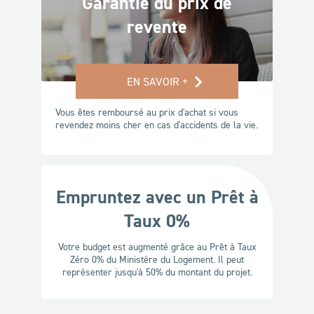
Garantie du prix de
revente
EN SAVOIR +
Vous êtes remboursé au prix d'achat si vous
revendez moins cher en cas d'accidents de la vie.
Empruntez avec un Prêt à
Taux 0%
Votre budget est augmenté grâce au Prêt à Taux
Zéro 0% du Ministère du Logement. Il peut
représenter jusqu'à 50% du montant du projet.