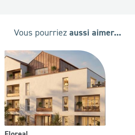
aussi aimer...
Vous pourriez
Floreal