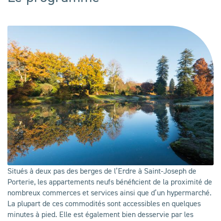
Situés à deux pas des berges de l’Erdre à Saint-Joseph de
Porterie, les appartements neufs bénéficient de la proximité de
nombreux commerces et services ainsi que d’un hypermarché.
La plupart de ces commodités sont accessibles en quelques
minutes à pied. Elle est également bien desservie par les