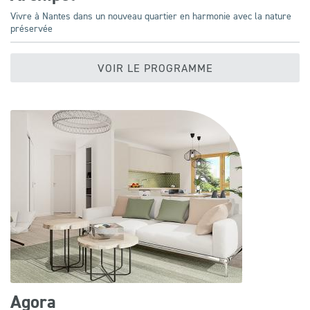
Vivre à Nantes dans un nouveau quartier en harmonie avec la nature
préservée
VOIR LE PROGRAMME
Agora