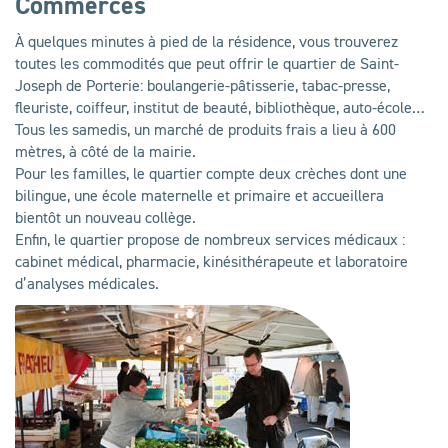
Commerces
À quelques minutes à pied de la résidence, vous trouverez
toutes les commodités que peut offrir le quartier de Saint-
Joseph de Porterie: boulangerie-pâtisserie, tabac-presse,
fleuriste, coiffeur, institut de beauté, bibliothèque, auto-école…
Tous les samedis, un marché de produits frais a lieu à 600
mètres, à côté de la mairie.
Pour les familles, le quartier compte deux crèches dont une
bilingue, une école maternelle et primaire et accueillera
bientôt un nouveau collège.
Enfin, le quartier propose de nombreux services médicaux :
cabinet médical, pharmacie, kinésithérapeute et laboratoire
d’analyses médicales.