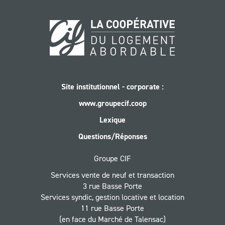
Site institutionnel - corporate :
www.groupecif.coop
Lexique
Questions/Réponses
Groupe CIF
Services vente de neuf et transaction
3 rue Basse Porte
Services syndic, gestion locative et location
11 rue Basse Porte
(en face du Marché de Talensac)