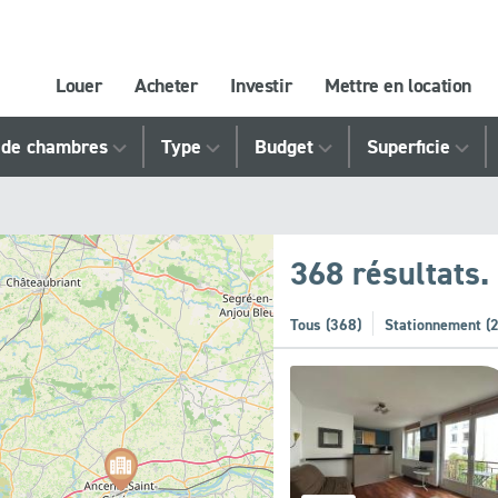
Louer
Acheter
Investir
Mettre en location
de chambres
Type
Budget
Superficie
368 résultats.
Tous (368)
Stationnement (