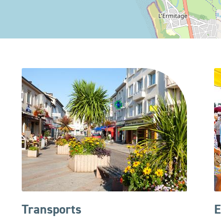
Transports
E