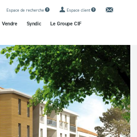
Contact
Espace de recherche
Espace client
Vendre
Syndic
Le Groupe CIF