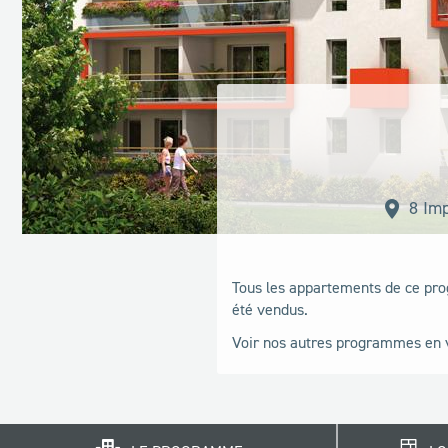
8 Imp
Tous les appartements de ce pr
été vendus.
Voir nos autres programmes en 