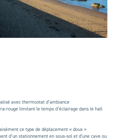
ualisé avec thermostat d’ambiance
ra-rouge limitant le temps d’éclairage dans le hall
er aisément ce type de déplacement « doux »
ent d’un stationnement en sous-sol et d'une cave ou