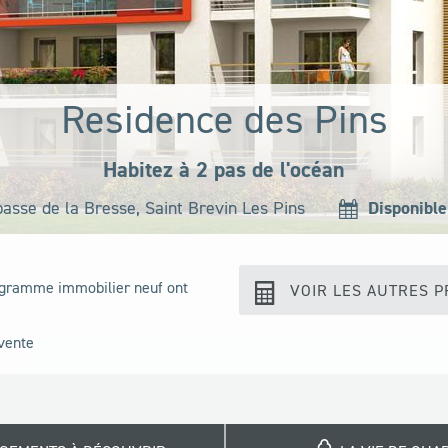
Residence des Pins
Habitez à 2 pas de l'océan
Disponible
asse de la Bresse,
Saint Brevin Les Pins
ogramme immobilier neuf ont
VOIR LES AUTRES 
vente