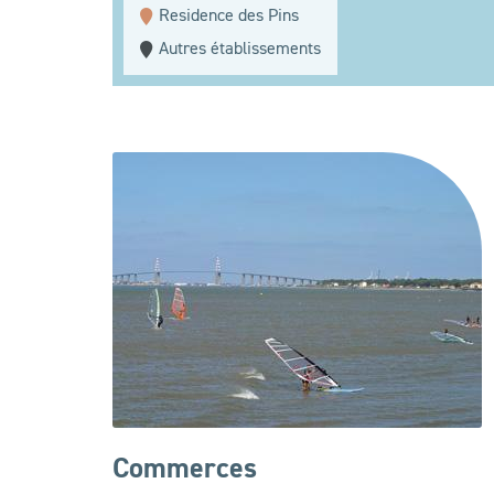
Residence des Pins
Autres établissements
Commerces