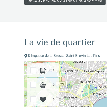
DÉCOUVREZ NOS AUTRES PROGRAMMES
La vie de quartier
8 Impasse de la Bresse,
Saint Brevin Les Pins