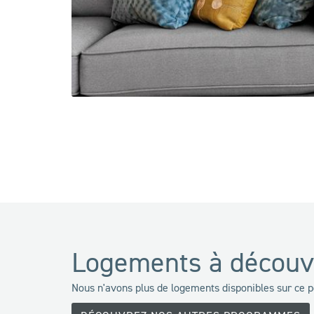
Logements à découv
Nous n'avons plus de logements disponibles sur ce