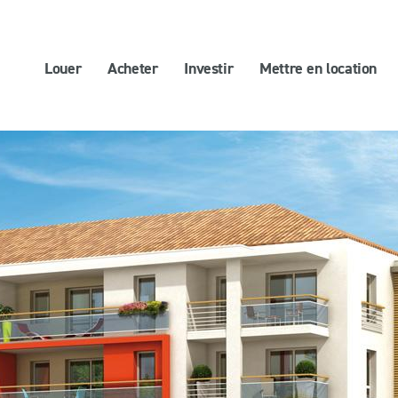
Louer
Acheter
Investir
Mettre en location