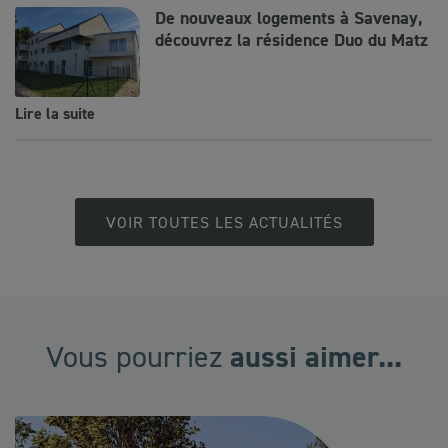
De nouveaux logements à Savenay,
découvrez la résidence Duo du Matz
Lire la suite
VOIR TOUTES LES ACTUALITÉS
aussi aimer...
Vous pourriez