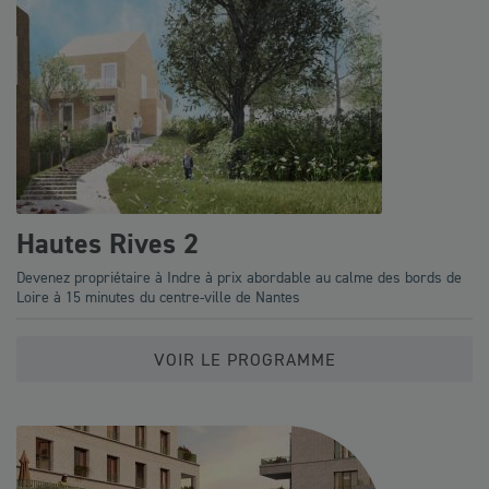
Hautes Rives 2
Devenez propriétaire à Indre à prix abordable au calme des bords de
Loire à 15 minutes du centre-ville de Nantes
VOIR LE PROGRAMME