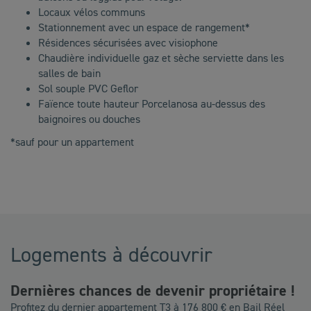
Locaux vélos communs
Stationnement avec un espace de rangement*
Résidences sécurisées avec visiophone
Chaudière individuelle gaz et sèche serviette dans les
salles de bain
Sol souple PVC Geflor
Faïence toute hauteur Porcelanosa au-dessus des
baignoires ou douches
*sauf pour un appartement
Logements à découvrir
Dernières chances de devenir propriétaire !
Profitez du dernier appartement T3 à 176 800 € en Bail Réel