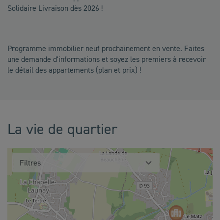
Solidaire Livraison dès 2026 !
Programme immobilier neuf prochainement en vente. Faites
une demande d'informations et soyez les premiers à recevoir
le détail des appartements (plan et prix) !
La vie de quartier
Filtres