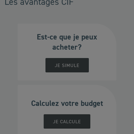
Les avantages CIF
Est-ce que je peux
acheter?
JE SIMULE
Calculez votre budget
JE CALCULE