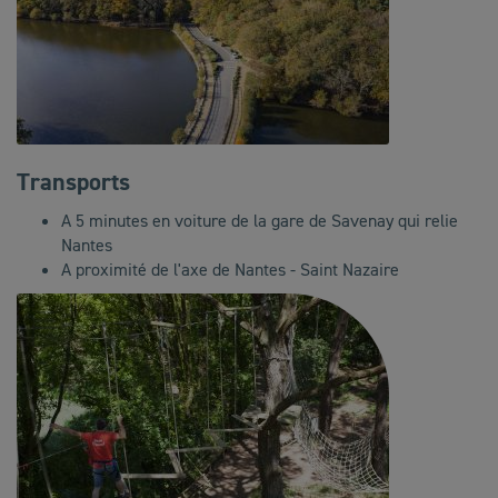
Transports
A 5 minutes en voiture de la gare de Savenay qui relie
Nantes
A proximité de l'axe de Nantes - Saint Nazaire