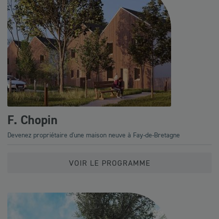
F. Chopin
Devenez propriétaire d'une maison neuve à Fay-de-Bretagne
VOIR LE PROGRAMME