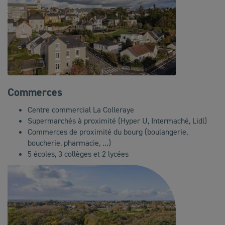
Commerces
Centre commercial La Colleraye
Supermarchés à proximité (Hyper U, Intermaché, Lidl)
Commerces de proximité du bourg (boulangerie,
boucherie, pharmacie, ...)
5 écoles, 3 collèges et 2 lycées