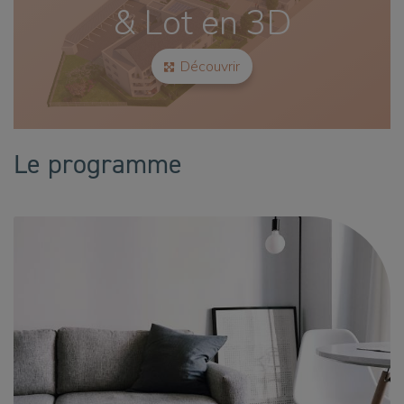
Le programme