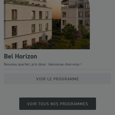
Bel Horizon
Nouveau quartier, prix doux : bienvenue chez-vous !
VOIR LE PROGRAMME
VOIR TOUS NOS PROGRAMMES