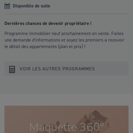
Disponible de suite
Dernières chances de devenir propriétaire !
Programme immobilier neuf prochainement en vente. Faites
une demande d'informations et soyez les premiers à recevoir
le détail des appartements (plan et prix) !
VOIR LES AUTRES PROGRAMMES