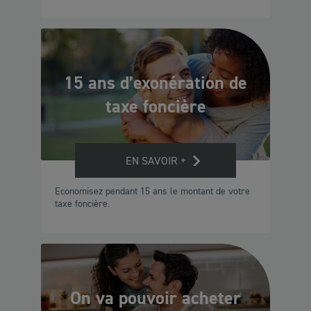
15 ans d’exonération de
taxe foncière
EN SAVOIR +
Economisez pendant 15 ans le montant de votre
taxe foncière.
On va pouvoir acheter