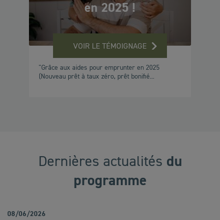
en 2025 !
VOIR LE TÉMOIGNAGE
"Grâce aux aides pour emprunter en 2025
(Nouveau prêt à taux zéro, prêt bonifié...
du
Dernières actualités
programme
08/06/2026