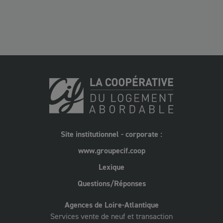
Site institutionnel - corporate :
www.groupecif.coop
Lexique
Questions/Réponses
Agences de Loire-Atlantique
Services vente de neuf et transaction