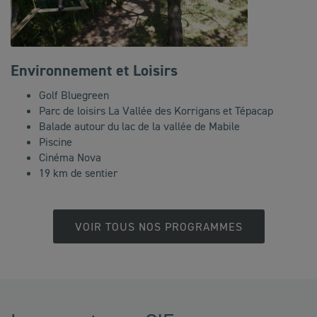
Environnement et Loisirs
Golf Bluegreen
Parc de loisirs La Vallée des Korrigans et Tépacap
Balade autour du lac de la vallée de Mabile
Piscine
Cinéma Nova
19 km de sentier
VOIR TOUS NOS PROGRAMMES