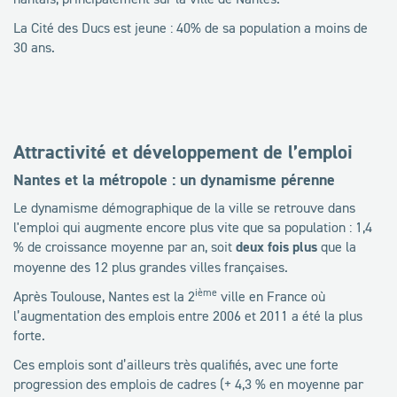
La Cité des Ducs est jeune : 40% de sa population a moins de
30 ans.
Attractivité et développement de l’emploi
Nantes et la métropole : un dynamisme pérenne
Le dynamisme démographique de la ville se retrouve dans
l'emploi qui augmente encore plus vite que sa population : 1,4
% de croissance moyenne par an, soit
deux fois plus
que la
moyenne des 12 plus grandes villes françaises.
ième
Après Toulouse, Nantes est la 2
ville en France où
l’augmentation des emplois entre 2006 et 2011 a été la plus
forte.
Ces emplois sont d’ailleurs très qualifiés, avec une forte
progression des emplois de cadres (+ 4,3 % en moyenne par