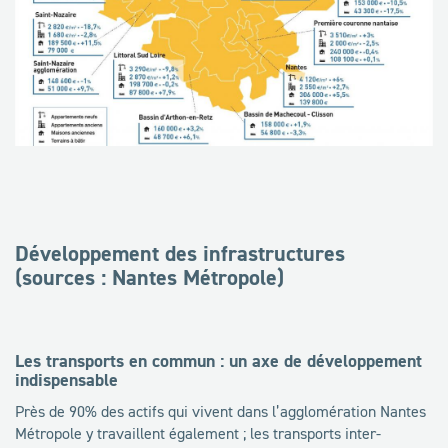
Développement des infrastructures
(sources : Nantes Métropole)
Les transports en commun : un axe de développement
indispensable
Près de 90% des actifs qui vivent dans l’agglomération Nantes
Métropole y travaillent également ; les transports inter-