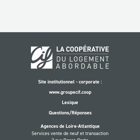
Site institutionnel - corporate :
www.groupecif.coop
Lexique
Questions/Réponses
Agences de Loire-Atlantique
Services vente de neuf et transaction
3 rue Basse Porte