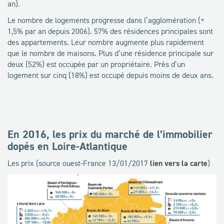
an).
Le nombre de logements progresse dans l’agglomération (+
1,5% par an depuis 2006). 57% des résidences principales sont
des appartements. Leur nombre augmente plus rapidement
que le nombre de maisons. Plus d’une résidence principale sur
deux (52%) est occupée par un propriétaire. Près d’un
logement sur cinq (18%) est occupé depuis moins de deux ans.
En 2016, les prix du marché de l’immobilier
dopés en Loire-Atlantique
Les prix (source ouest-France 13/01/2017
lien vers la carte
)