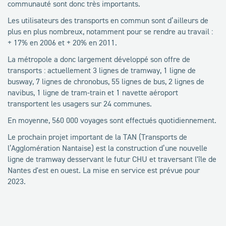
communauté sont donc très importants.
Les utilisateurs des transports en commun sont d’ailleurs de
plus en plus nombreux, notamment pour se rendre au travail :
+ 17% en 2006 et + 20% en 2011.
La métropole a donc largement développé son offre de
transports : actuellement 3 lignes de tramway, 1 ligne de
busway, 7 lignes de chronobus, 55 lignes de bus, 2 lignes de
navibus, 1 ligne de tram-train et 1 navette aéroport
transportent les usagers sur 24 communes.
En moyenne, 560 000 voyages sont effectués quotidiennement.
Le prochain projet important de la TAN (Transports de
l’Agglomération Nantaise) est la construction d’une nouvelle
ligne de tramway desservant le futur CHU et traversant l'île de
Nantes d'est en ouest. La mise en service est prévue pour
2023.