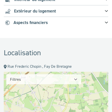
Extérieur du logement
Aspects financiers
Localisation
Rue Frederic Chopin , Fay De Bretagne
Filtres