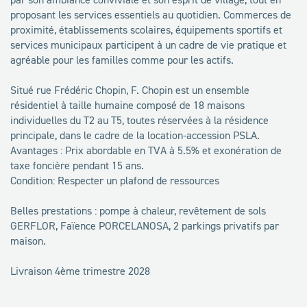
proposant les services essentiels au quotidien. Commerces de
proximité, établissements scolaires, équipements sportifs et
services municipaux participent à un cadre de vie pratique et
agréable pour les familles comme pour les actifs.
Situé rue Frédéric Chopin, F. Chopin est un ensemble
résidentiel à taille humaine composé de 18 maisons
individuelles du T2 au T5, toutes réservées à la résidence
principale, dans le cadre de la location-accession PSLA.
Avantages : Prix abordable en TVA à 5.5% et exonération de
taxe foncière pendant 15 ans.
Condition: Respecter un plafond de ressources
Belles prestations : pompe à chaleur, revêtement de sols
GERFLOR, Faïence PORCELANOSA, 2 parkings privatifs par
maison.
Livraison 4ème trimestre 2028