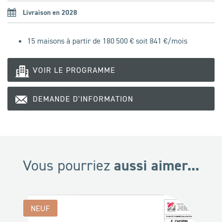
Livraison en 2028
15 maisons à partir de 180 500 € soit
841
€/mois
VOIR LE PROGRAMME
DEMANDE D'INFORMATION
aussi aimer...
Vous pourriez
NEUF