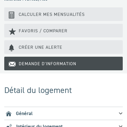
CALCULER MES MENSUALITÉS
FAVORIS / COMPARER
CRÉER UNE ALERTE
DEMANDE D'INFORMATION
Détail du logement
Général
Intérieur du logement