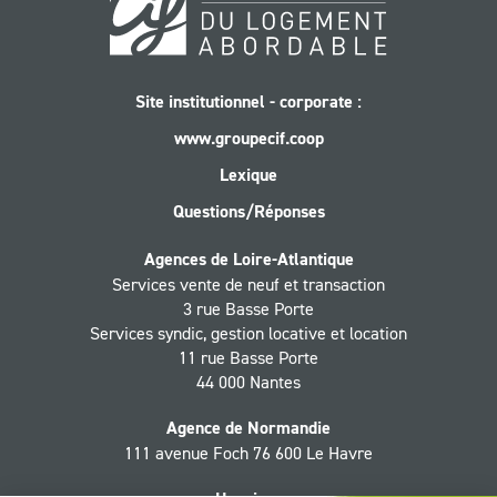
Site institutionnel - corporate :
www.groupecif.coop
Lexique
Questions/Réponses
Agences de Loire-Atlantique
Services vente de neuf et transaction
3 rue Basse Porte
Services syndic, gestion locative et location
11 rue Basse Porte
44 000 Nantes
Agence de Normandie
111 avenue Foch 76 600 Le Havre