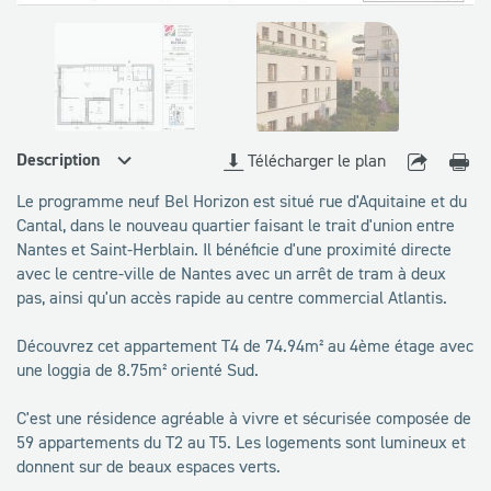
disponibles
Description
Télécharger le plan
Le programme neuf Bel Horizon est situé rue d'Aquitaine et du
Cantal, dans le nouveau quartier faisant le trait d'union entre
Nantes et Saint-Herblain. Il bénéficie d'une proximité directe
avec le centre-ville de Nantes avec un arrêt de tram à deux
pas, ainsi qu'un accès rapide au centre commercial Atlantis.
Découvrez cet appartement T4 de 74.94m² au 4ème étage avec
une loggia de 8.75m² orienté Sud.
C'est une résidence agréable à vivre et sécurisée composée de
59 appartements du T2 au T5. Les logements sont lumineux et
donnent sur de beaux espaces verts.