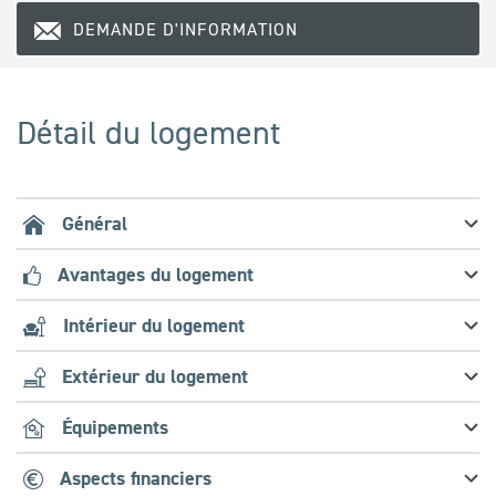
DEMANDE D'INFORMATION
Détail du logement
Général
Avantages du logement
Intérieur du logement
Extérieur du logement
Équipements
Aspects financiers