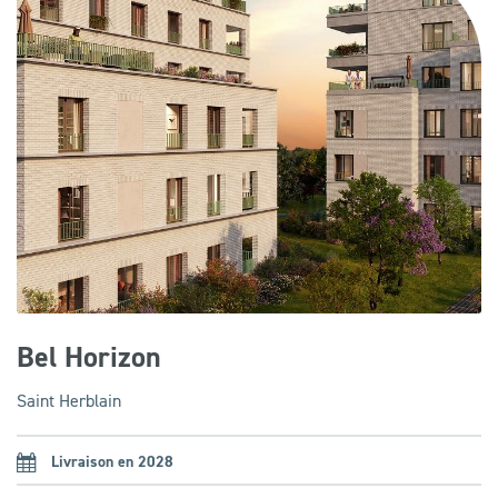
Bel Horizon
Saint Herblain
Livraison en 2028