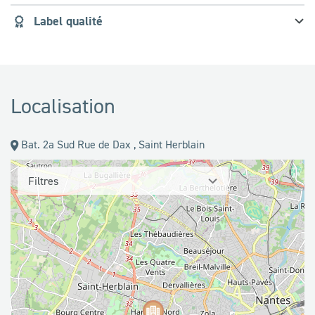
Label qualité
Localisation
Bat. 2a Sud Rue de Dax , Saint Herblain
Filtres