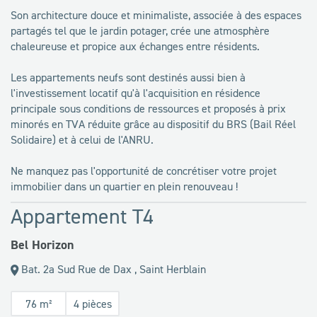
Son architecture douce et minimaliste, associée à des espaces
partagés tel que le jardin potager, crée une atmosphère
chaleureuse et propice aux échanges entre résidents.
Les appartements neufs sont destinés aussi bien à
l'investissement locatif qu'à l'acquisition en résidence
principale sous conditions de ressources et proposés à prix
minorés en TVA réduite grâce au dispositif du BRS (Bail Réel
Solidaire) et à celui de l'ANRU.
Ne manquez pas l'opportunité de concrétiser votre projet
immobilier dans un quartier en plein renouveau !
Appartement T4
Bel Horizon
Bat. 2a Sud Rue de Dax , Saint Herblain
76 m²
4 pièces