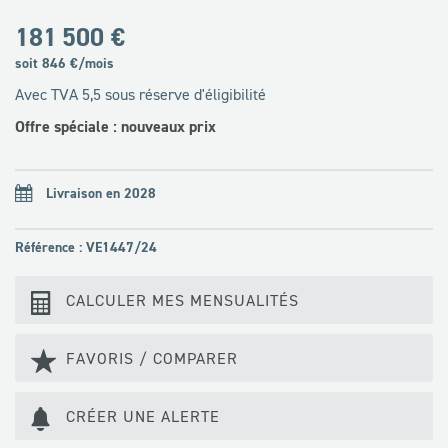
181 500 €
soit
846
€/mois
Avec TVA 5,5 sous réserve d'éligibilité
Offre spéciale : nouveaux prix
Livraison en 2028
Référence : VE1447/24
CALCULER MES MENSUALITÉS
FAVORIS / COMPARER
CRÉER UNE ALERTE