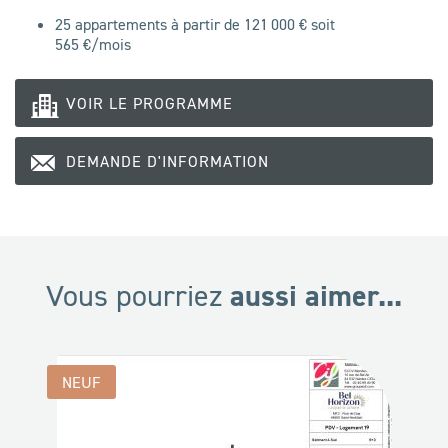
25 appartements à partir de 121 000 € soit
565
€/mois
VOIR LE PROGRAMME
DEMANDE D'INFORMATION
aussi aimer...
Vous pourriez
NEUF