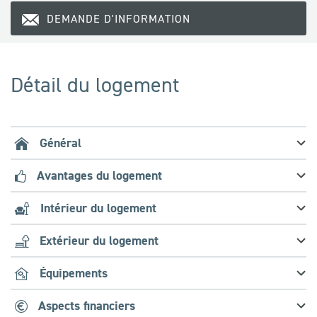
DEMANDE D'INFORMATION
Détail du logement
Général
Avantages du logement
Intérieur du logement
Extérieur du logement
Équipements
Aspects financiers