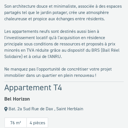
Son architecture douce et minimaliste, associée à des espaces
partagés tel que le jardin potager, crée une atmosphère
chaleureuse et propice aux échanges entre résidents.
Les appartements neufs sont destinés aussi bien à
l'investissement locatif qu'à l'acquisition en résidence
principale sous conditions de ressources et proposés à prix
minorés en TVA réduite grâce au dispositif du BRS (Bail Réel
Solidaire) et à celui de l'ANRU.
Ne manquez pas l'opportunité de concrétiser votre projet
immobilier dans un quartier en plein renouveau !
Appartement T4
Bel Horizon
Bat. 2a Sud Rue de Dax , Saint Herblain
76 m²
4 pièces