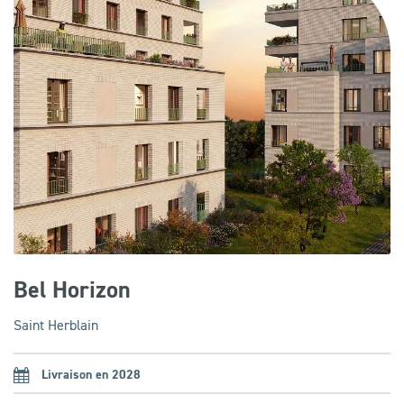
Bel Horizon
Saint Herblain
Livraison en 2028