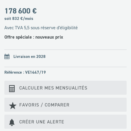
178 600 €
soit
832
€/mois
Avec TVA 5,5 sous réserve d'éligibilité
Offre spéciale : nouveaux prix
Livraison en 2028
Référence : VE1447/19
CALCULER MES MENSUALITÉS
FAVORIS / COMPARER
CRÉER UNE ALERTE