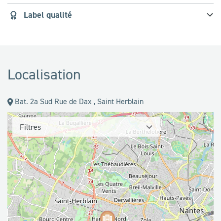
Label qualité
Localisation
Bat. 2a Sud Rue de Dax , Saint Herblain
Filtres