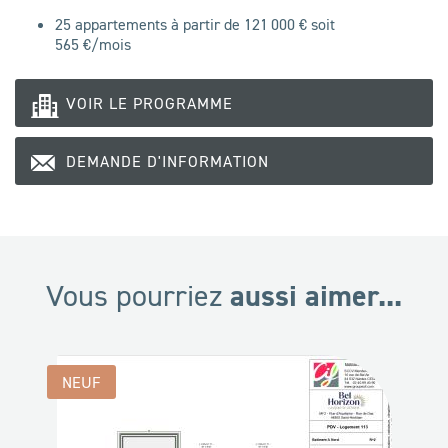
25 appartements à partir de 121 000 € soit
565
€/mois
VOIR LE PROGRAMME
DEMANDE D'INFORMATION
aussi aimer...
Vous pourriez
NEUF