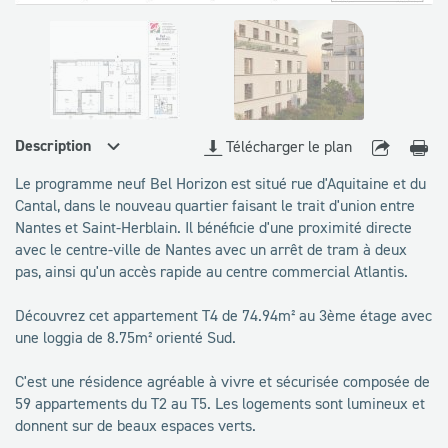
disponibles
Description
Télécharger le plan
Le programme neuf Bel Horizon est situé rue d'Aquitaine et du
Cantal, dans le nouveau quartier faisant le trait d'union entre
Nantes et Saint-Herblain. Il bénéficie d'une proximité directe
avec le centre-ville de Nantes avec un arrêt de tram à deux
pas, ainsi qu'un accès rapide au centre commercial Atlantis.
Découvrez cet appartement T4 de 74.94m² au 3ème étage avec
une loggia de 8.75m² orienté Sud.
C'est une résidence agréable à vivre et sécurisée composée de
59 appartements du T2 au T5. Les logements sont lumineux et
donnent sur de beaux espaces verts.