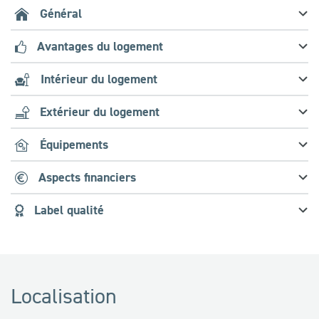
Général
Avantages du logement
Intérieur du logement
Extérieur du logement
Équipements
Aspects financiers
Label qualité
Localisation