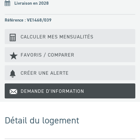
Livraison en 2028
Référence : VE1468/039
CALCULER MES MENSUALITÉS
FAVORIS / COMPARER
CRÉER UNE ALERTE
DEMANDE D'INFORMATION
Détail du logement