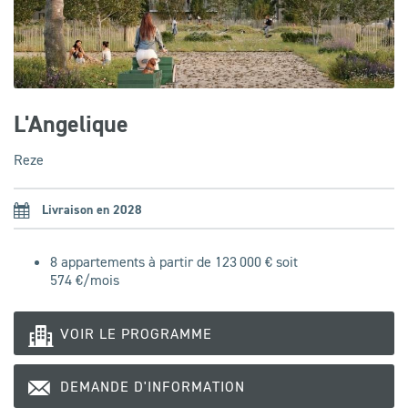
L'Angelique
Reze
Livraison en 2028
8 appartements à partir de 123 000 € soit
574
€/mois
VOIR LE PROGRAMME
DEMANDE D'INFORMATION