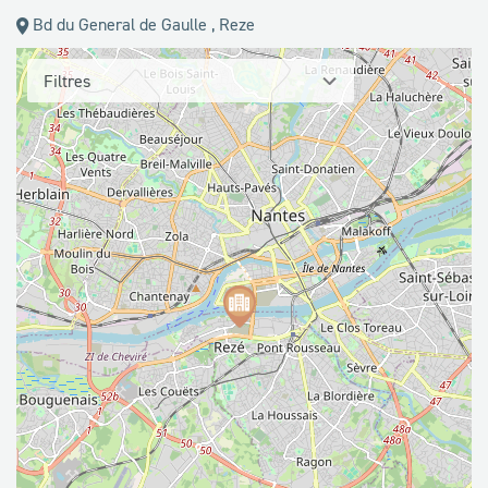
Bd du General de Gaulle , Reze
Filtres