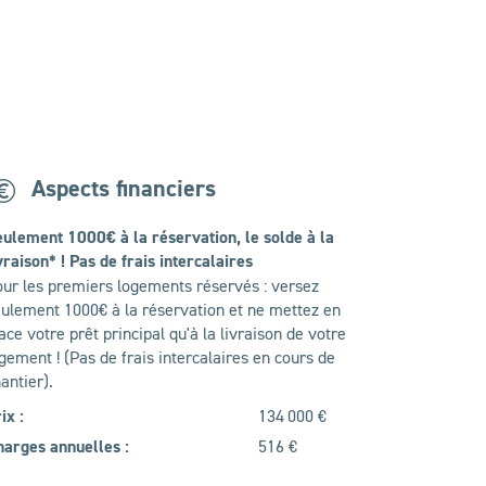
Aspects financiers
ulement 1000€ à la réservation, le solde à la
vraison* ! Pas de frais intercalaires
ur les premiers logements réservés : versez
ulement 1000€ à la réservation et ne mettez en
ace votre prêt principal qu'à la livraison de votre
gement ! (Pas de frais intercalaires en cours de
antier).
ix :
134 000 €
arges annuelles :
516 €