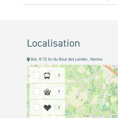
Localisation
Bat. B 72 Av du Bout des Landes , Nantes