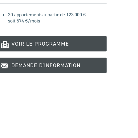
30 appartements à partir de 123 000 €
soit
574
€/mois
VOIR LE PROGRAMME
DEMANDE D'INFORMATION