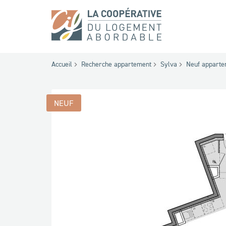
Accueil
Recherche appartement
Sylva
Neuf appart
NEUF