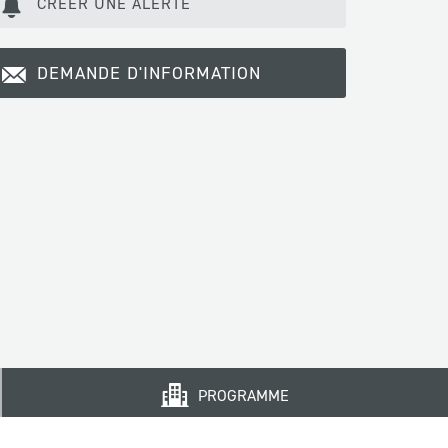
CRÉER UNE ALERTE
DEMANDE D'INFORMATION
PROGRAMME