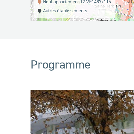
Neuf appartement T2 VE1487/115
Autres établissements
Programme