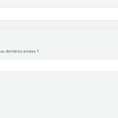
eux dernières années ?