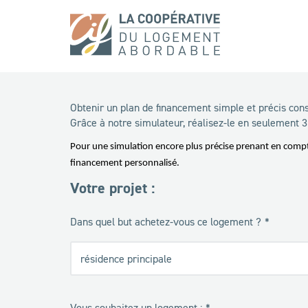
Obtenir un plan de financement simple et précis cons
Grâce à notre simulateur, réalisez-le en seulement 
Pour une simulation encore plus précise prenant en compte
financement personnalisé.
Votre projet :
Dans quel but achetez-vous ce logement ?
Vous souhaitez un logement :