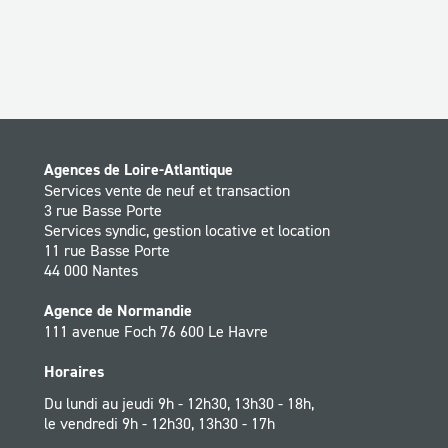
Agences de Loire-Atlantique
Services vente de neuf et transaction
3 rue Basse Porte
Services syndic, gestion locative et location
11 rue Basse Porte
44 000 Nantes
Agence de Normandie
111 avenue Foch 76 600 Le Havre
Horaires
Du lundi au jeudi 9h - 12h30, 13h30 - 18h,
le vendredi 9h - 12h30, 13h30 - 17h