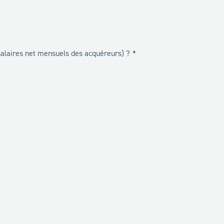
alaires net mensuels des acquéreurs) ?