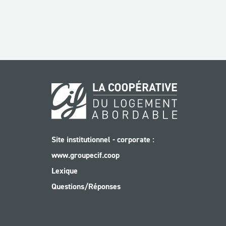
Site institutionnel - corporate :
www.groupecif.coop
Lexique
Questions/Réponses