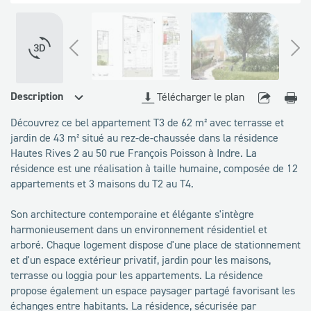
disponibles
VOIR LA VISITE 360°
Description
Télécharger le plan
Découvrez ce bel appartement T3 de 62 m² avec terrasse et
jardin de 43 m² situé au rez-de-chaussée dans la résidence
Hautes Rives 2 au 50 rue François Poisson à Indre. La
résidence est une réalisation à taille humaine, composée de 12
appartements et 3 maisons du T2 au T4.
Son architecture contemporaine et élégante s'intègre
harmonieusement dans un environnement résidentiel et
arboré. Chaque logement dispose d'une place de stationnement
et d'un espace extérieur privatif, jardin pour les maisons,
terrasse ou loggia pour les appartements. La résidence
propose également un espace paysager partagé favorisant les
échanges entre habitants. La résidence, sécurisée par