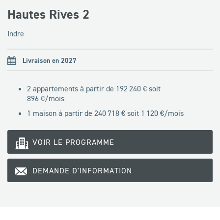
Hautes Rives 2
Indre
Livraison en 2027
2 appartements à partir de 192 240 € soit
896
€/mois
1 maison à partir de 240 718 € soit
1 120
€/mois
VOIR LE PROGRAMME
DEMANDE D'INFORMATION