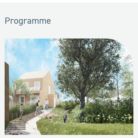
Programme