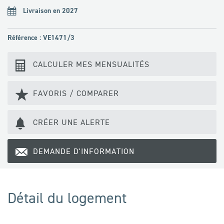
Livraison en 2027
Référence : VE1471/3
CALCULER MES MENSUALITÉS
FAVORIS / COMPARER
CRÉER UNE ALERTE
DEMANDE D'INFORMATION
Détail du logement