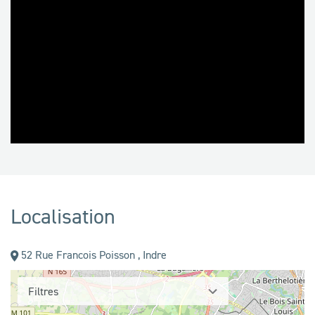
Localisation
52 Rue Francois Poisson , Indre
Filtres