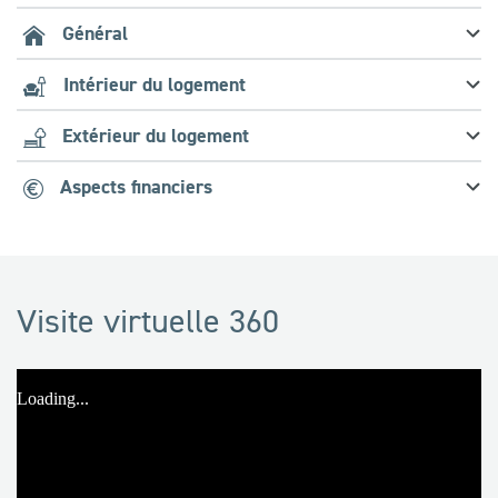
Général
Intérieur du logement
Extérieur du logement
Aspects financiers
Visite virtuelle 360