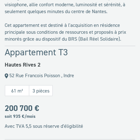
visiophone, allie confort moderne, luminosité et sérénité, à
seulement quelques minutes du centre de Nantes.
Cet appartement est destiné à l'acquisition en résidence
principale sous conditions de ressources et proposés à prix
minorés grâce au dispositif du BRS (Bail Réel Solidaire).
Appartement T3
Hautes Rives 2
52 Rue Francois Poisson , Indre
61 m²
3 pièces
200 700 €
soit
935
€/mois
Avec TVA 5,5 sous réserve d'éligibilité