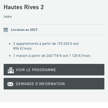
Hautes Rives 2
Indre
Livraison en 2027
2 appartements à partir de 192 240 € soit
896
€/mois
1 maison à partir de 240 718 € soit
1 120
€/mois
VOIR LE PROGRAMME
DEMANDE D'INFORMATION