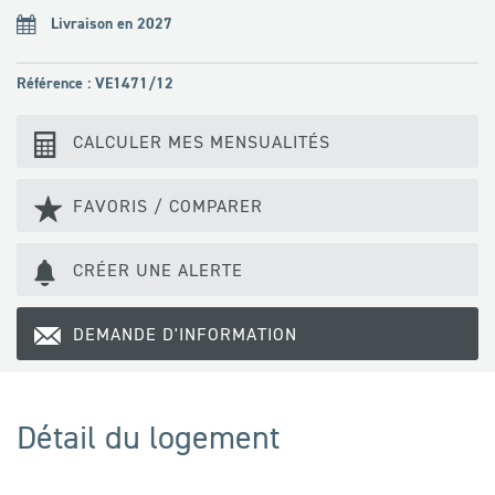
Livraison en 2027
Référence : VE1471/12
CALCULER MES MENSUALITÉS
FAVORIS / COMPARER
CRÉER UNE ALERTE
DEMANDE D'INFORMATION
Détail du logement