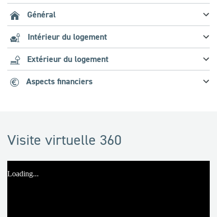
Général
Intérieur du logement
Extérieur du logement
Aspects financiers
Visite virtuelle 360