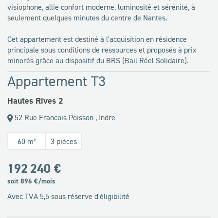
visiophone, allie confort moderne, luminosité et sérénité, à
seulement quelques minutes du centre de Nantes.
Cet appartement est destiné à l'acquisition en résidence
principale sous conditions de ressources et proposés à prix
minorés grâce au dispositif du BRS (Bail Réel Solidaire).
Appartement T3
Hautes Rives 2
52 Rue Francois Poisson , Indre
60 m²
3 pièces
192 240 €
soit
896
€/mois
Avec TVA 5,5 sous réserve d'éligibilité