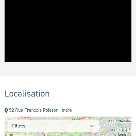
Localisation
52 Rue Francois Poisson , Indre
Filtres