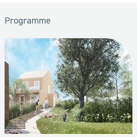
Programme