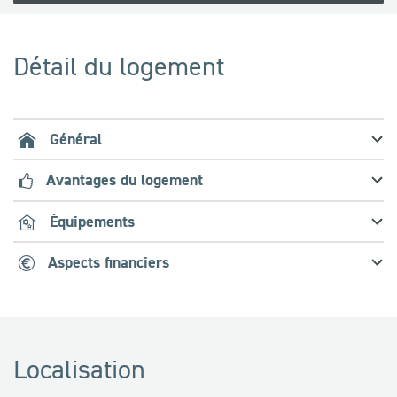
Détail du logement
Général
Avantages du logement
Équipements
Aspects financiers
Localisation