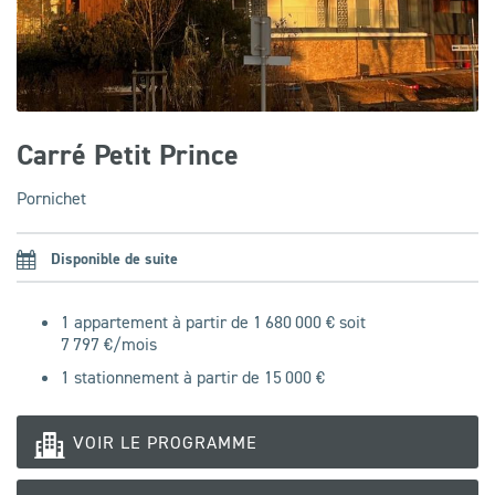
Carré Petit Prince
Pornichet
Disponible de suite
1 appartement à partir de 1 680 000 € soit
7 797
€/mois
1 stationnement à partir de 15 000 €
VOIR LE PROGRAMME