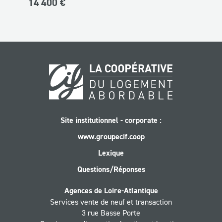
14 400 €
Site institutionnel - corporate :
www.groupecif.coop
Lexique
Questions/Réponses
Agences de Loire-Atlantique
Services vente de neuf et transaction
3 rue Basse Porte