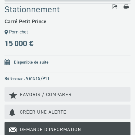
Stationnement
Carré Petit Prince
Pornichet
15 000 €
Disponible de suite
Référence : VE1515/P11
FAVORIS / COMPARER
CRÉER UNE ALERTE
DEMANDE D'INFORMATION