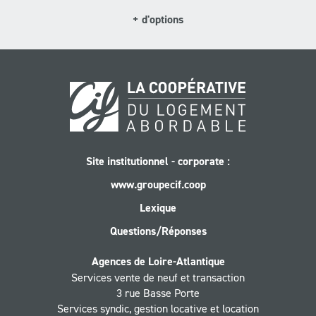
plus
+
d'options
Site institutionnel - corporate :
www.groupecif.coop
Lexique
Questions/Réponses
Agences de Loire-Atlantique
Services vente de neuf et transaction
3 rue Basse Porte
Services syndic, gestion locative et location