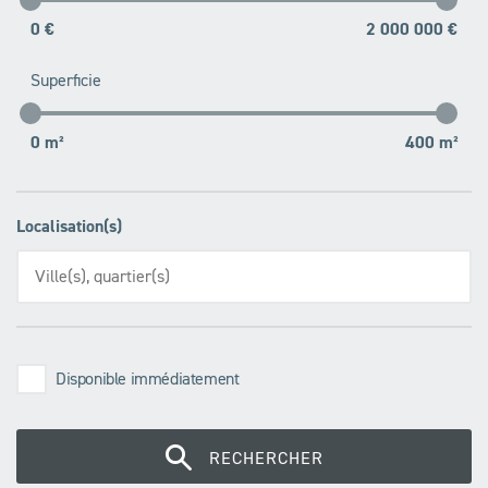
0 €
2 000 000 €
Superficie
0 m²
400 m²
Localisation(s)
Disponible immédiatement
RECHERCHER