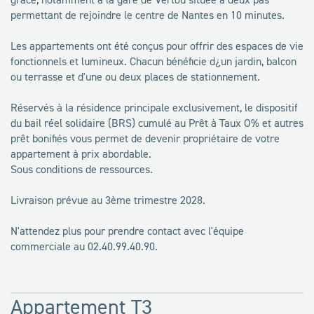
permettant de rejoindre le centre de Nantes en 10 minutes.
Les appartements ont été conçus pour offrir des espaces de vie
fonctionnels et lumineux. Chacun bénéficie d¿un jardin, balcon
ou terrasse et d'une ou deux places de stationnement.
Réservés à la résidence principale exclusivement, le dispositif
du bail réel solidaire (BRS) cumulé au Prêt à Taux O% et autres
prêt bonifiés vous permet de devenir propriétaire de votre
appartement à prix abordable.
Sous conditions de ressources.
Livraison prévue au 3ème trimestre 2028.
N'attendez plus pour prendre contact avec l'équipe
commerciale au 02.40.99.40.90.
Appartement T3