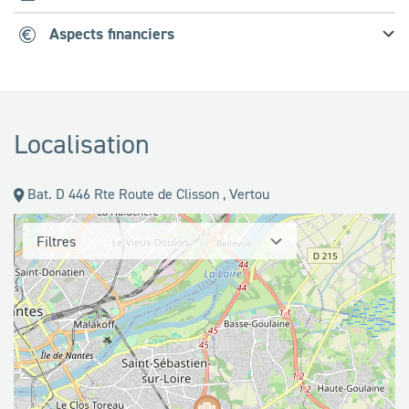
Aspects financiers
Localisation
Bat. D 446 Rte Route de Clisson , Vertou
Filtres