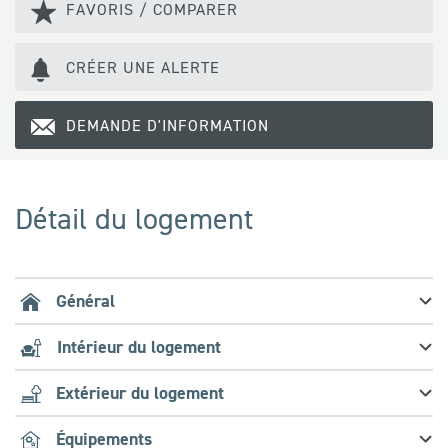
FAVORIS / COMPARER
CRÉER UNE ALERTE
DEMANDE D'INFORMATION
Détail du logement
Général
Intérieur du logement
Extérieur du logement
Équipements