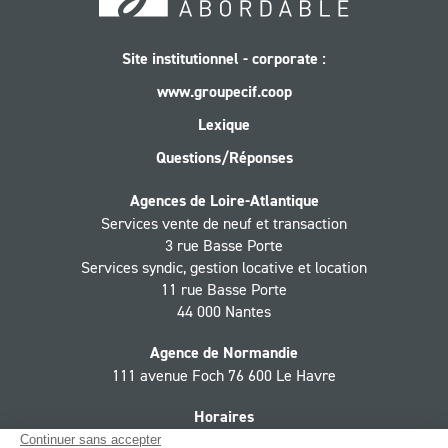
Site institutionnel - corporate :
www.groupecif.coop
Lexique
Questions/Réponses
Agences de Loire-Atlantique
Services vente de neuf et transaction
3 rue Basse Porte
Services syndic, gestion locative et location
11 rue Basse Porte
44 000 Nantes
Agence de Normandie
111 avenue Foch 76 600 Le Havre
Horaires