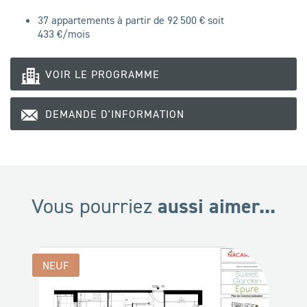
37 appartements à partir de 92 500 € soit
433
€/mois
VOIR LE PROGRAMME
DEMANDE D'INFORMATION
aussi aimer...
Vous pourriez
NEUF