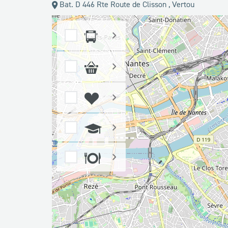
Bat. D 446 Rte Route de Clisson , Vertou