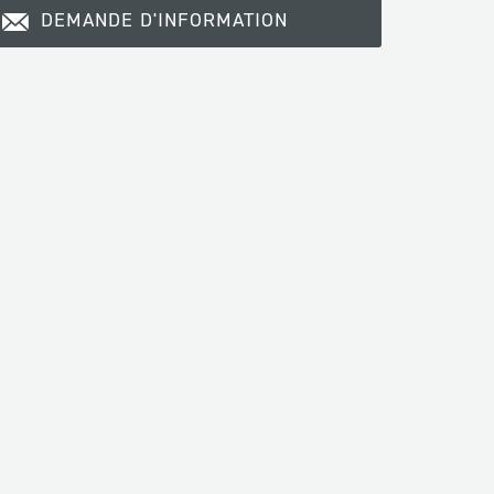
DEMANDE D'INFORMATION