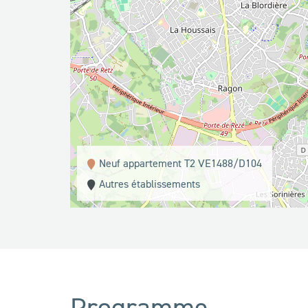
Neuf appartement T2 VE1488/D104
Autres établissements
Programme