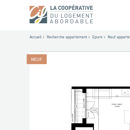
Accueil
Recherche appartement
Epure
Neuf appart
NEUF