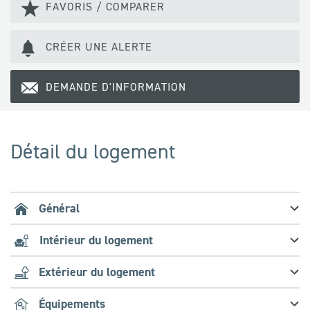
FAVORIS / COMPARER
CRÉER UNE ALERTE
DEMANDE D'INFORMATION
Détail du logement
Général
Intérieur du logement
Extérieur du logement
Équipements