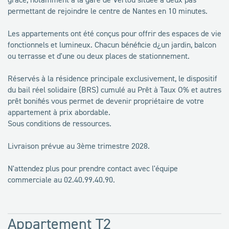
permettant de rejoindre le centre de Nantes en 10 minutes.
Les appartements ont été conçus pour offrir des espaces de vie
fonctionnels et lumineux. Chacun bénéficie d¿un jardin, balcon
ou terrasse et d'une ou deux places de stationnement.
Réservés à la résidence principale exclusivement, le dispositif
du bail réel solidaire (BRS) cumulé au Prêt à Taux O% et autres
prêt bonifiés vous permet de devenir propriétaire de votre
appartement à prix abordable.
Sous conditions de ressources.
Livraison prévue au 3ème trimestre 2028.
N'attendez plus pour prendre contact avec l'équipe
commerciale au 02.40.99.40.90.
Appartement T2