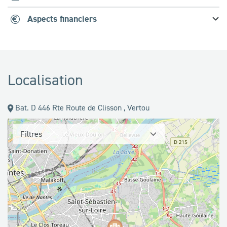
Aspects financiers
Localisation
Bat. D 446 Rte Route de Clisson , Vertou
Filtres