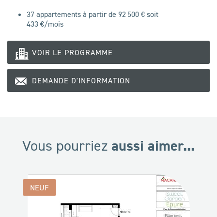
37 appartements à partir de 92 500 € soit
433
€/mois
VOIR LE PROGRAMME
DEMANDE D'INFORMATION
aussi aimer...
Vous pourriez
NEUF