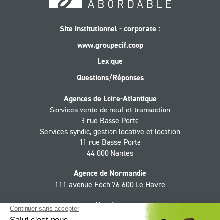
Site institutionnel - corporate :
www.groupecif.coop
Lexique
Questions/Réponses
Agences de Loire-Atlantique
Services vente de neuf et transaction
3 rue Basse Porte
Services syndic, gestion locative et location
11 rue Basse Porte
44 000 Nantes
Agence de Normandie
111 avenue Foch 76 600 Le Havre
Horaires