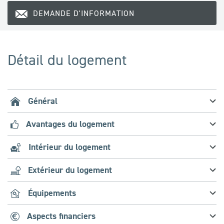
DEMANDE D'INFORMATION
Détail du logement
Général
Avantages du logement
Intérieur du logement
Extérieur du logement
Équipements
Aspects financiers