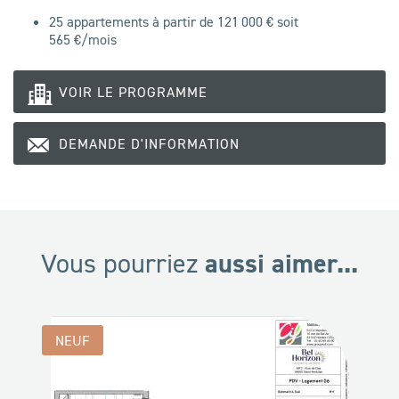
25 appartements à partir de 121 000 € soit
565
€/mois
VOIR LE PROGRAMME
DEMANDE D'INFORMATION
aussi aimer...
Vous pourriez
NEUF