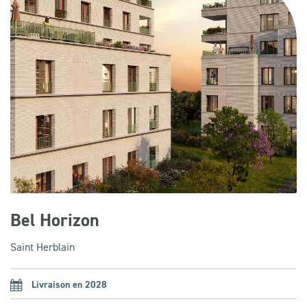
Bel Horizon
Saint Herblain
Livraison en 2028