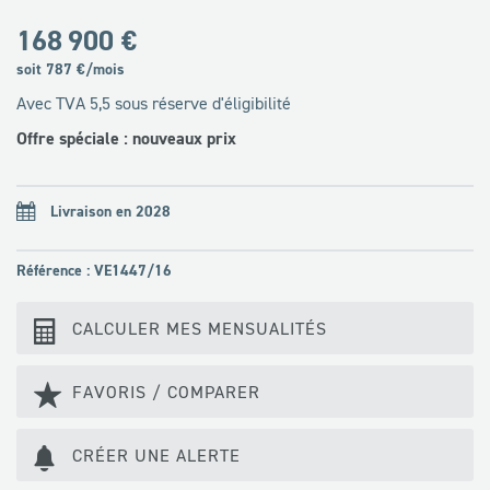
168 900 €
soit
787
€/mois
Avec TVA 5,5 sous réserve d'éligibilité
Offre spéciale : nouveaux prix
Livraison en 2028
Référence : VE1447/16
CALCULER MES MENSUALITÉS
FAVORIS / COMPARER
CRÉER UNE ALERTE