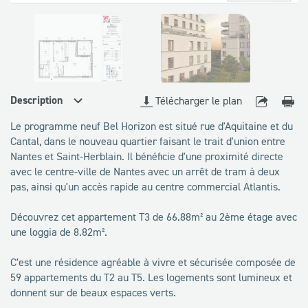
disponibles
Description
Télécharger le plan
Le programme neuf Bel Horizon est situé rue d'Aquitaine et du
Cantal, dans le nouveau quartier faisant le trait d'union entre
Nantes et Saint-Herblain. Il bénéficie d'une proximité directe
avec le centre-ville de Nantes avec un arrêt de tram à deux
pas, ainsi qu'un accès rapide au centre commercial Atlantis.
Découvrez cet appartement T3 de 66.88m² au 2ème étage avec
une loggia de 8.82m².
C'est une résidence agréable à vivre et sécurisée composée de
59 appartements du T2 au T5. Les logements sont lumineux et
donnent sur de beaux espaces verts.