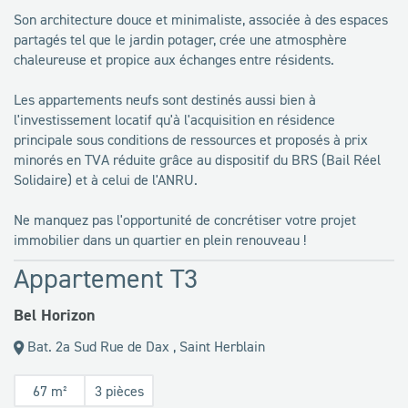
Son architecture douce et minimaliste, associée à des espaces
partagés tel que le jardin potager, crée une atmosphère
chaleureuse et propice aux échanges entre résidents.
Les appartements neufs sont destinés aussi bien à
l'investissement locatif qu'à l'acquisition en résidence
principale sous conditions de ressources et proposés à prix
minorés en TVA réduite grâce au dispositif du BRS (Bail Réel
Solidaire) et à celui de l'ANRU.
Ne manquez pas l'opportunité de concrétiser votre projet
immobilier dans un quartier en plein renouveau !
Appartement T3
Bel Horizon
Bat. 2a Sud Rue de Dax , Saint Herblain
67 m²
3 pièces