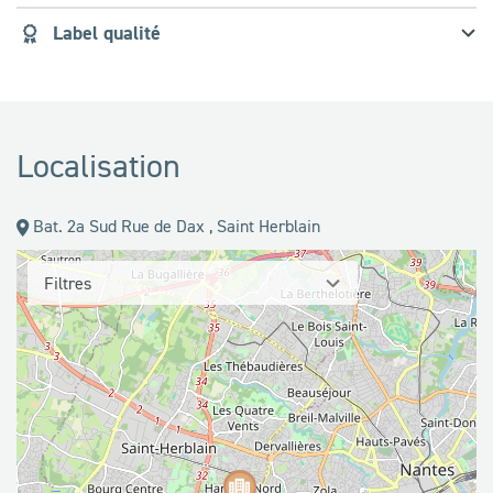
Label qualité
Localisation
Bat. 2a Sud Rue de Dax , Saint Herblain
Filtres