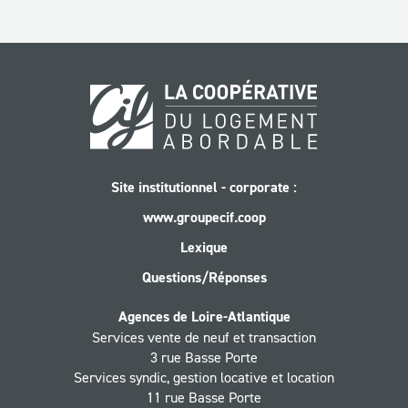
Site institutionnel - corporate :
www.groupecif.coop
Lexique
Questions/Réponses
Agences de Loire-Atlantique
Services vente de neuf et transaction
3 rue Basse Porte
Services syndic, gestion locative et location
11 rue Basse Porte