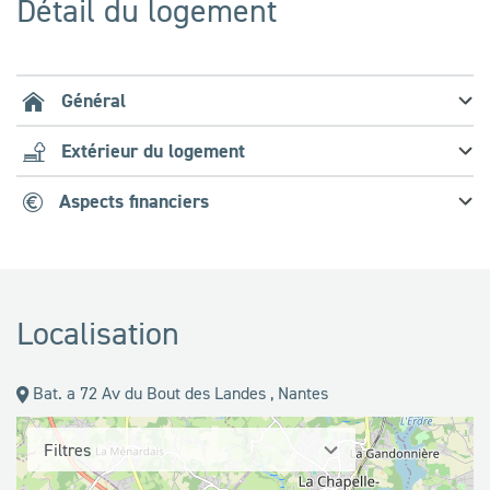
Détail du logement
Général
Extérieur du logement
Aspects financiers
Localisation
Bat. a 72 Av du Bout des Landes , Nantes
Filtres