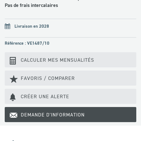
Pas de frais intercalaires
Livraison en 2028
Référence : VE1487/10
CALCULER MES MENSUALITÉS
FAVORIS / COMPARER
CRÉER UNE ALERTE
DEMANDE D'INFORMATION