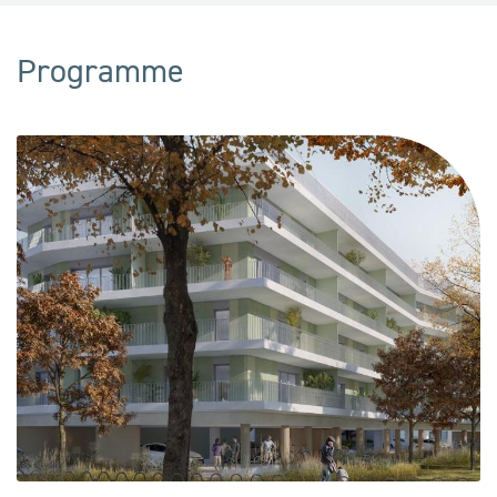
Programme