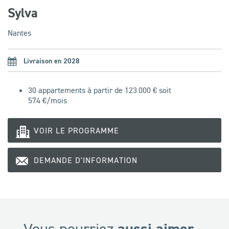
Sylva
Nantes
Livraison en 2028
30 appartements à partir de 123 000 € soit
574
€/mois
VOIR LE PROGRAMME
DEMANDE D'INFORMATION
aussi aimer...
Vous pourriez