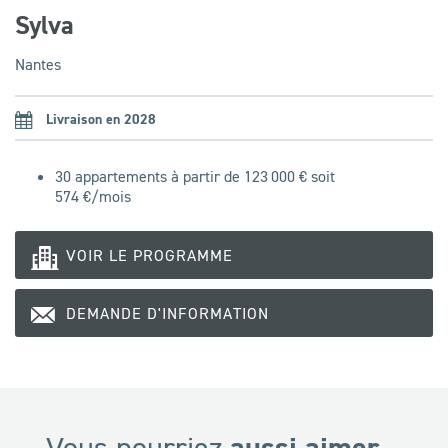
Sylva
Nantes
Livraison en 2028
30 appartements à partir de 123 000 € soit
574
€/mois
VOIR LE PROGRAMME
DEMANDE D'INFORMATION
aussi aimer...
Vous pourriez