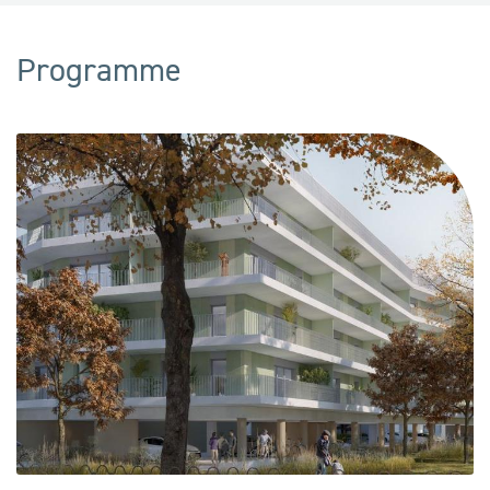
Programme