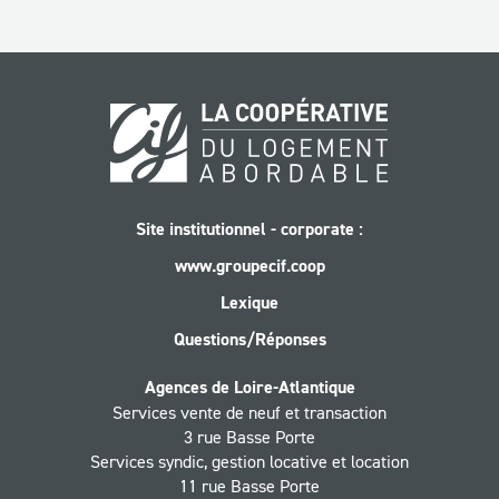
Site institutionnel - corporate :
www.groupecif.coop
Lexique
Questions/Réponses
Agences de Loire-Atlantique
Services vente de neuf et transaction
3 rue Basse Porte
Services syndic, gestion locative et location
11 rue Basse Porte