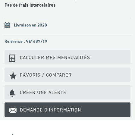
Pas de frais intercalaires
Livraison en 2028
Référence : VE1487/19
CALCULER MES MENSUALITÉS
FAVORIS / COMPARER
CRÉER UNE ALERTE
DEMANDE D'INFORMATION