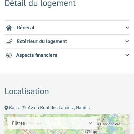
Détail du logement
Général
Extérieur du logement
Aspects financiers
Localisation
Bat. a 72 Av du Bout des Landes , Nantes
Filtres