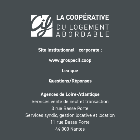
Site institutionnel - corporate :
www.groupecif.coop
Lexique
Questions/Réponses
Agences de Loire-Atlantique
Services vente de neuf et transaction
3 rue Basse Porte
Services syndic, gestion locative et location
11 rue Basse Porte
44 000 Nantes