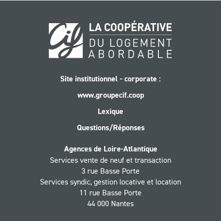
Site institutionnel - corporate :
www.groupecif.coop
Lexique
Questions/Réponses
Agences de Loire-Atlantique
Services vente de neuf et transaction
3 rue Basse Porte
Services syndic, gestion locative et location
11 rue Basse Porte
44 000 Nantes