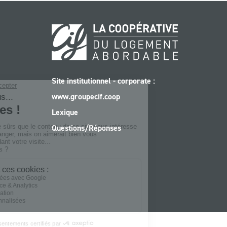
Site institutionnel - corporate :
www.groupecif.coop
Lexique
Questions/Réponses