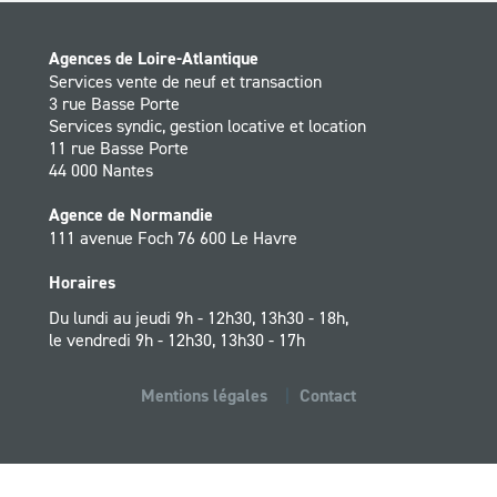
Agences de Loire-Atlantique
Services vente de neuf et transaction
3 rue Basse Porte
Services syndic, gestion locative et location
11 rue Basse Porte
44 000 Nantes
Agence de Normandie
111 avenue Foch 76 600 Le Havre
Horaires
Du lundi au jeudi 9h - 12h30, 13h30 - 18h,
le vendredi 9h - 12h30, 13h30 - 17h
Mentions légales
Contact