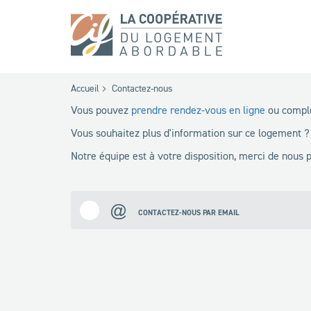
Accueil
Contactez-nous
Vous pouvez
prendre rendez-vous en ligne
ou complé
Vous souhaitez plus d'information sur ce logement ?
Notre équipe est à votre disposition, merci de nous
CONTACTEZ-NOUS PAR EMAIL