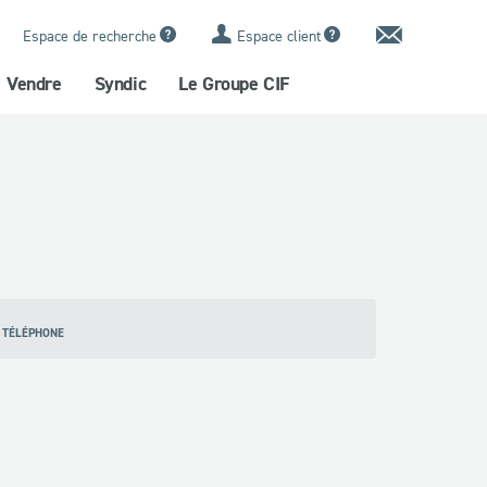
Contact
Espace de recherche
Espace client
Vendre
Syndic
Le Groupe CIF
 TÉLÉPHONE