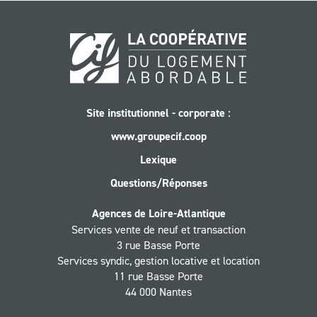
Site institutionnel - corporate :
www.groupecif.coop
Lexique
Questions/Réponses
Agences de Loire-Atlantique
Services vente de neuf et transaction
3 rue Basse Porte
Services syndic, gestion locative et location
11 rue Basse Porte
44 000 Nantes