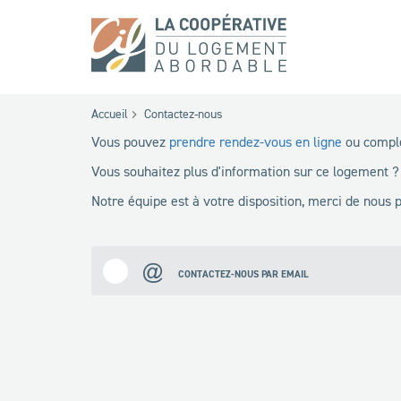
Accueil
Contactez-nous
Vous pouvez
prendre rendez-vous en ligne
ou complé
Vous souhaitez plus d'information sur ce logement ?
Notre équipe est à votre disposition, merci de nous
CONTACTEZ-NOUS PAR EMAIL