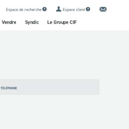
Contact
Espace de recherche
Espace client
Vendre
Syndic
Le Groupe CIF
 TÉLÉPHONE