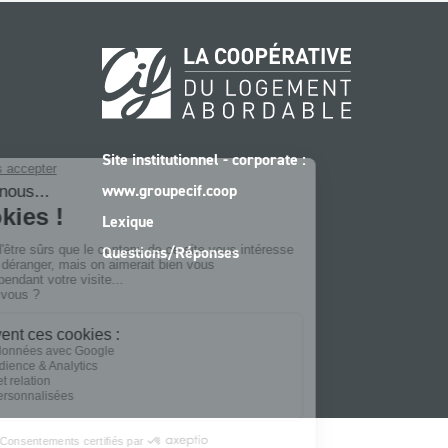
Site institutionnel - corporate :
www.groupecif.coop
Lexique
Questions/Réponses