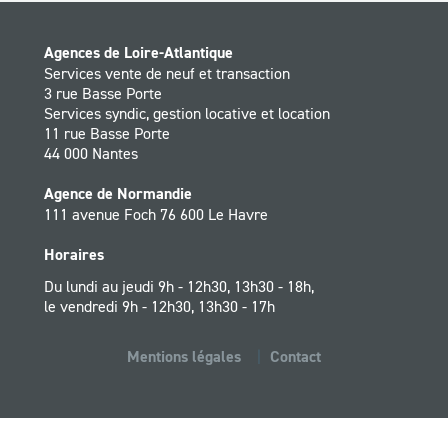
Agences de Loire-Atlantique
Services vente de neuf et transaction
3 rue Basse Porte
Services syndic, gestion locative et location
11 rue Basse Porte
44 000 Nantes
Agence de Normandie
111 avenue Foch 76 600 Le Havre
Horaires
Du lundi au jeudi 9h - 12h30, 13h30 - 18h,
le vendredi 9h - 12h30, 13h30 - 17h
Mentions légales
Contact