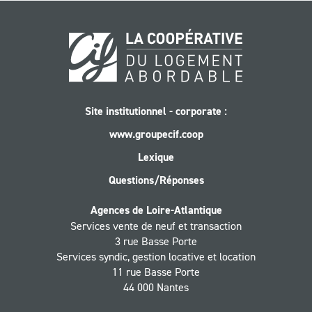
Site institutionnel - corporate :
www.groupecif.coop
Lexique
Questions/Réponses
Agences de Loire-Atlantique
Services vente de neuf et transaction
3 rue Basse Porte
Services syndic, gestion locative et location
11 rue Basse Porte
44 000 Nantes