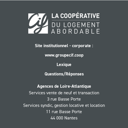
Site institutionnel - corporate :
www.groupecif.coop
Lexique
Questions/Réponses
Agences de Loire-Atlantique
Services vente de neuf et transaction
3 rue Basse Porte
Services syndic, gestion locative et location
11 rue Basse Porte
44 000 Nantes