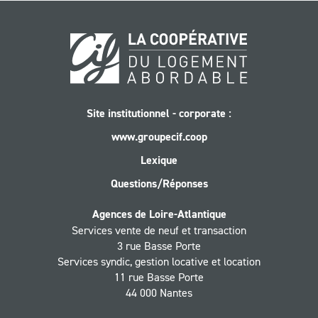
Site institutionnel - corporate :
www.groupecif.coop
Lexique
Questions/Réponses
Agences de Loire-Atlantique
Services vente de neuf et transaction
3 rue Basse Porte
Services syndic, gestion locative et location
11 rue Basse Porte
44 000 Nantes