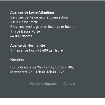
Agences de Loire-Atlantique
Services vente de neuf et transaction
3 rue Basse Porte
Services syndic, gestion locative et location
11 rue Basse Porte
44 000 Nantes
Agence de Normandie
111 avenue Foch 76 600 Le Havre
Horaires
Du lundi au jeudi 9h - 12h30, 13h30 - 18h,
le vendredi 9h - 12h30, 13h30 - 17h
Mentions légales
Contact