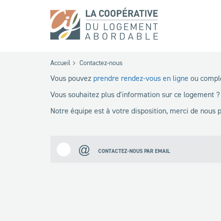
Accueil
Contactez-nous
Vous pouvez
prendre rendez-vous en ligne
ou complé
Vous souhaitez plus d'information sur ce logement ?
Notre équipe est à votre disposition, merci de nous
CONTACTEZ-NOUS PAR EMAIL