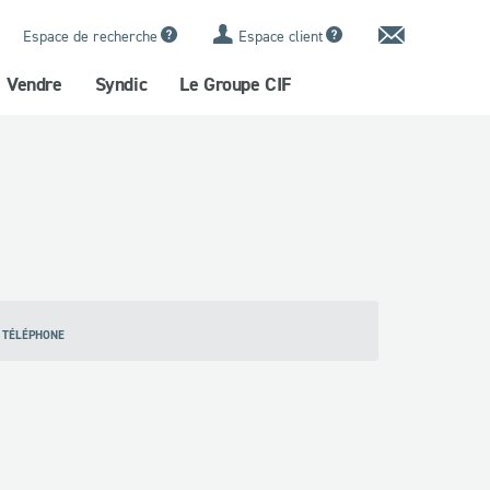
Contact
Espace de recherche
Espace client
Vendre
Syndic
Le Groupe CIF
 TÉLÉPHONE