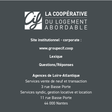
Site institutionnel - corporate :
www.groupecif.coop
Lexique
Questions/Réponses
Agences de Loire-Atlantique
Services vente de neuf et transaction
3 rue Basse Porte
Services syndic, gestion locative et location
11 rue Basse Porte
44 000 Nantes