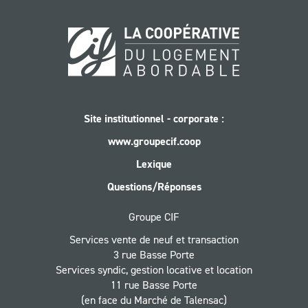
Site institutionnel - corporate :
www.groupecif.coop
Lexique
Questions/Réponses
Groupe CIF
Services vente de neuf et transaction
3 rue Basse Porte
Services syndic, gestion locative et location
11 rue Basse Porte
(en face du Marché de Talensac)