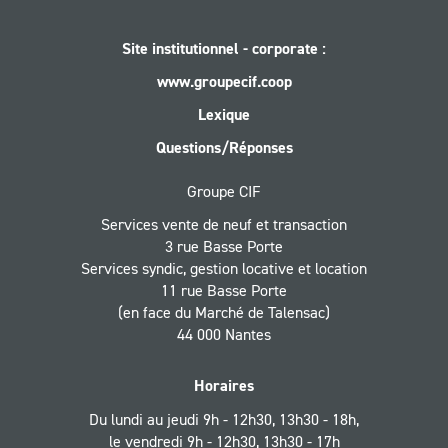
Site institutionnel - corporate :
www.groupecif.coop
Lexique
Questions/Réponses
Groupe CIF
Services vente de neuf et transaction
3 rue Basse Porte
Services syndic, gestion locative et location
11 rue Basse Porte
(en face du Marché de Talensac)
44 000 Nantes
Horaires
Du lundi au jeudi 9h - 12h30, 13h30 - 18h,
le vendredi 9h - 12h30, 13h30 - 17h