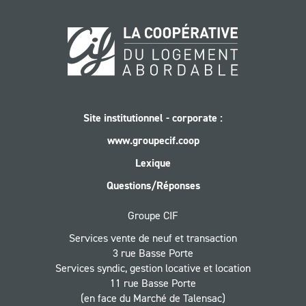
Site institutionnel - corporate :
www.groupecif.coop
Lexique
Questions/Réponses
Groupe CIF
Services vente de neuf et transaction
3 rue Basse Porte
Services syndic, gestion locative et location
11 rue Basse Porte
(en face du Marché de Talensac)