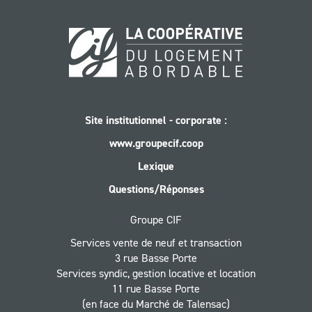
Site institutionnel - corporate :
www.groupecif.coop
Lexique
Questions/Réponses
Groupe CIF
Services vente de neuf et transaction
3 rue Basse Porte
Services syndic, gestion locative et location
11 rue Basse Porte
(en face du Marché de Talensac)