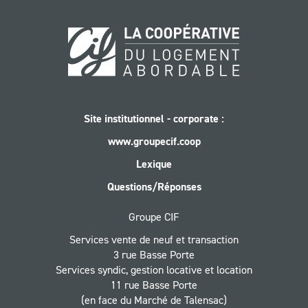
Site institutionnel - corporate :
www.groupecif.coop
Lexique
Questions/Réponses
Groupe CIF
Services vente de neuf et transaction
3 rue Basse Porte
Services syndic, gestion locative et location
11 rue Basse Porte
(en face du Marché de Talensac)