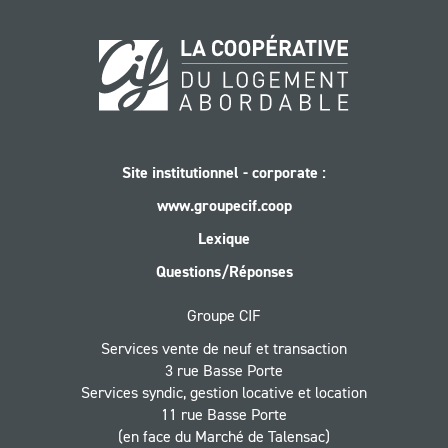
Site institutionnel - corporate :
www.groupecif.coop
Lexique
Questions/Réponses
Groupe CIF
Services vente de neuf et transaction
3 rue Basse Porte
Services syndic, gestion locative et location
11 rue Basse Porte
(en face du Marché de Talensac)