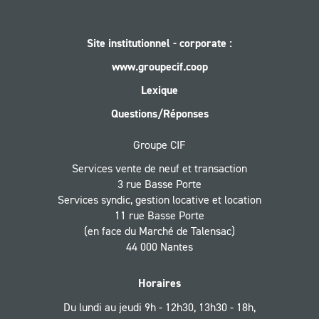
Site institutionnel - corporate :
www.groupecif.coop
Lexique
Questions/Réponses
Groupe CIF
Services vente de neuf et transaction
3 rue Basse Porte
Services syndic, gestion locative et location
11 rue Basse Porte
(en face du Marché de Talensac)
44 000 Nantes
Horaires
Du lundi au jeudi 9h - 12h30, 13h30 - 18h,